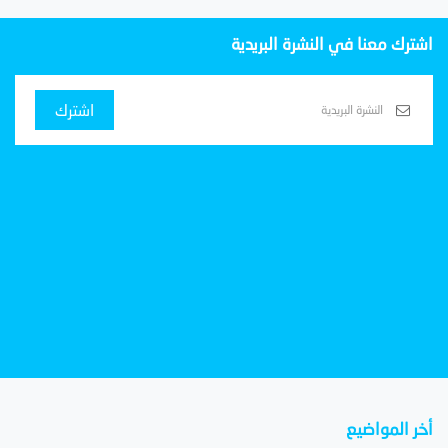
اشترك معنا في النشرة البريدية
اشترك
أخر المواضيع