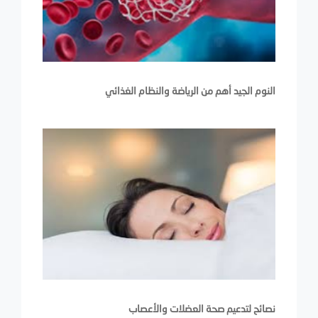
النوم الجيد أهم من الرياضة والنظام الغذائي
نصائح لتدعيم صحة العضلات والأعصاب