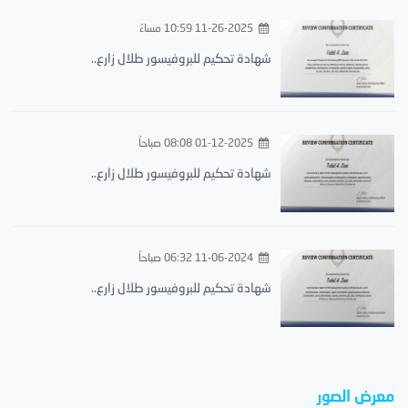
11-26-2025 10:59 مساءً
شهادة تحكيم للبروفيسور طلال زارع..
01-12-2025 08:08 صباحاً
شهادة تحكيم للبروفيسور طلال زارع..
11-06-2024 06:32 صباحاً
شهادة تحكيم للبروفيسور طلال زارع..
معرض الصور