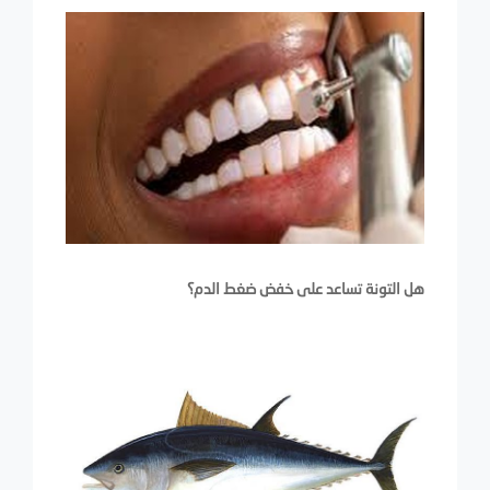
هل التونة تساعد على خفض ضغط الدم؟