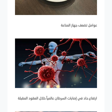
عوامل تضعف جهاز المناعة
ارتفاع حاد في إصابات السرطان عالمياً خلال العقود المقبلة