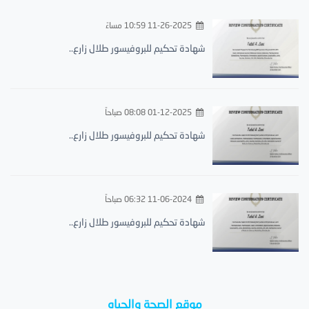
11-26-2025 10:59 مساءً
شهادة تحكيم للبروفيسور طلال زارع..
01-12-2025 08:08 صباحاً
شهادة تحكيم للبروفيسور طلال زارع..
11-06-2024 06:32 صباحاً
شهادة تحكيم للبروفيسور طلال زارع..
موقع الصحة والحياه