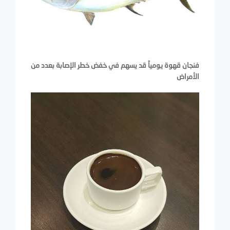
فنجان قهوة يومياً قد يسهم في خفض خطر الإصابة بعدد من
الأمراض