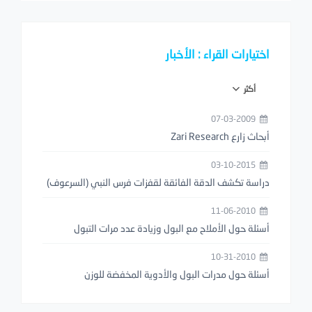
اختيارات القراء : الأخبار
أكثر
07-03-2009
أبحاث زارع Zari Research
03-10-2015
دراسة تكشف الدقة الفائقة لقفزات فرس النبي (السرعوف)
11-06-2010
أسئلة حول الأملاح مع البول وزيادة عدد مرات التبول
10-31-2010
أسئلة حول مدرات البول والأدوية المخفضة للوزن