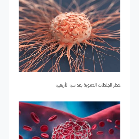
خطر الجلطات الدموية بعد سن الأربعين