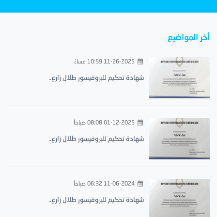
أخر المواضيع
11-26-2025 10:59 مساءً
شهادة تحكيم للبروفيسور طلال زارع..
01-12-2025 08:08 صباحاً
شهادة تحكيم للبروفيسور طلال زارع..
11-06-2024 06:32 صباحاً
شهادة تحكيم للبروفيسور طلال زارع..