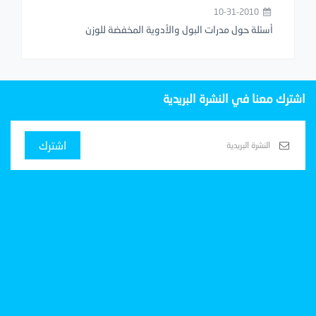
10-31-2010
أسئلة حول مدرات البول والأدوية المخفضة للوزن
اشترك معنا في النشرة البريدية
اشترك