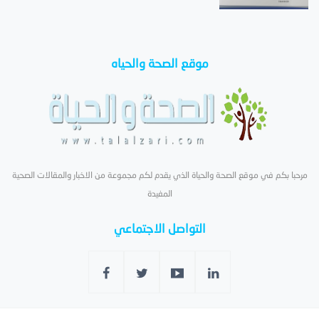
موقع الصحة والحياه
مرحبا بكم في موقع الصحة والحياة الذي يقدم لكم مجموعة من الاخبار والمقالات الصحية
المفيدة
التواصل الاجتماعي