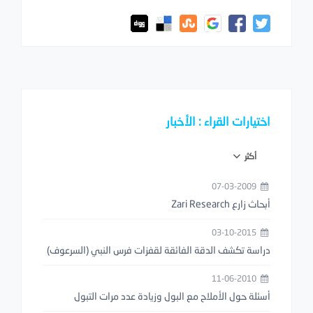
اختيارات القراء : الأخبار
أكثر
07-03-2009
أبحاث زارع Zari Research
03-10-2015
دراسة تكشف الدقة الفائقة لقفزات فرس النبي (السرعوف)
11-06-2010
أسئلة حول الأملاح مع البول وزيادة عدد مرات التبول