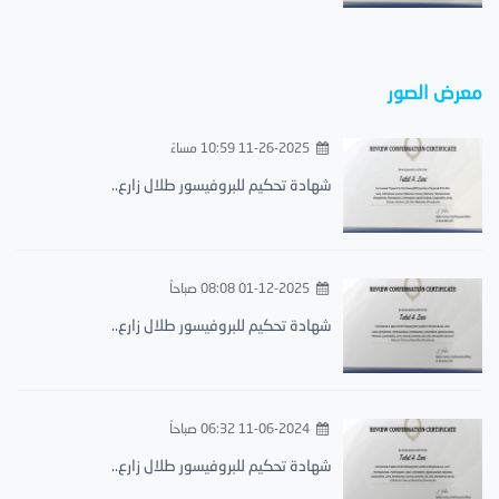
معرض الصور
11-26-2025 10:59 مساءً
شهادة تحكيم للبروفيسور طلال زارع..
01-12-2025 08:08 صباحاً
شهادة تحكيم للبروفيسور طلال زارع..
11-06-2024 06:32 صباحاً
شهادة تحكيم للبروفيسور طلال زارع..