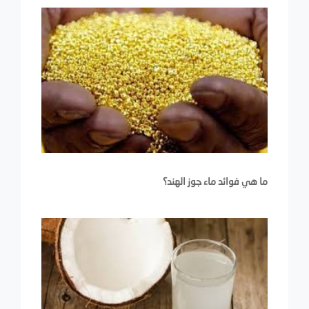
ما هي فوائد ماء جوز الهند؟