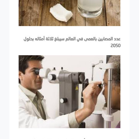
عدد المصابين بالعمى في العالم سيبلغ ثلاثة أمثاله بحلول
2050