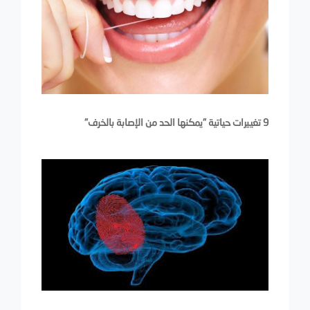
9 تغييرات حياتية "يمكنها الحد من الإصابة بالخرف"