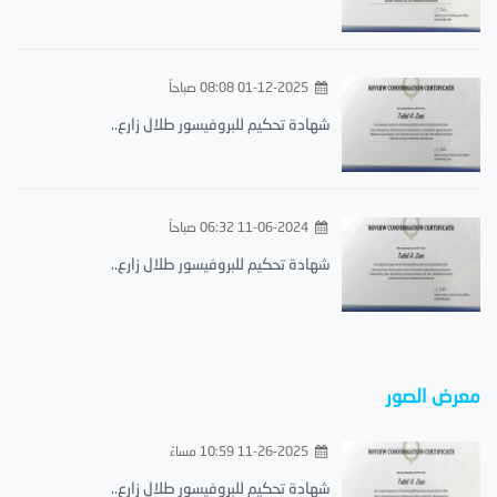
01-12-2025 08:08 صباحاً
شهادة تحكيم للبروفيسور طلال زارع..
11-06-2024 06:32 صباحاً
شهادة تحكيم للبروفيسور طلال زارع..
معرض الصور
11-26-2025 10:59 مساءً
شهادة تحكيم للبروفيسور طلال زارع..