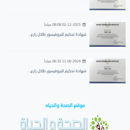
01-12-2025 08:08 صباحاً
شهادة تحكيم للبروفيسور طلال زارع..
11-06-2024 06:32 صباحاً
شهادة تحكيم للبروفيسور طلال زارع..
موقع الصحة والحياه