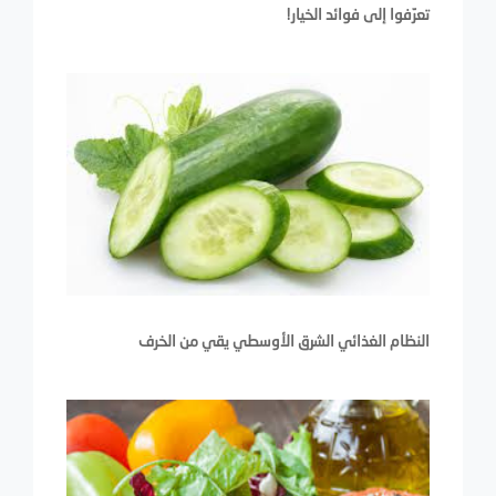
تعرّفوا إلى فوائد الخيار!
النظام الغذائي الشرق الأوسطي يقي من الخرف