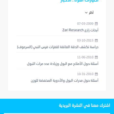
أكثر
07-03-2009
أبحاث زارع Zari Research
03-10-2015
دراسة تكشف الدقة الفائقة لقفزات فرس النبي (السرعوف)
11-06-2010
أسئلة حول الأملاح مع البول وزيادة عدد مرات التبول
10-31-2010
أسئلة حول مدرات البول والأدوية المخفضة للوزن
اشترك معنا في النشرة البريدية