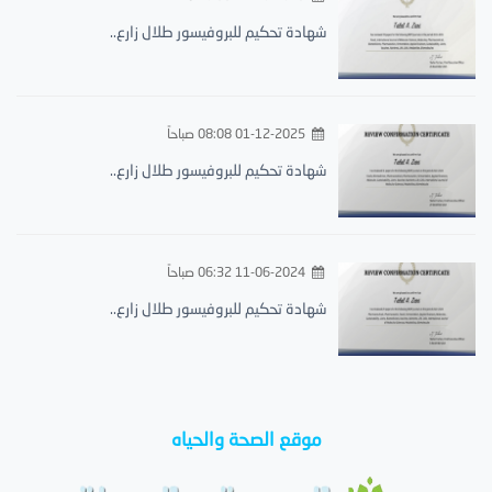
شهادة تحكيم للبروفيسور طلال زارع..
01-12-2025 08:08 صباحاً
شهادة تحكيم للبروفيسور طلال زارع..
11-06-2024 06:32 صباحاً
شهادة تحكيم للبروفيسور طلال زارع..
موقع الصحة والحياه