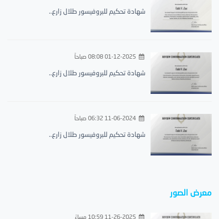
شهادة تحكيم للبروفيسور طلال زارع..
01-12-2025 08:08 صباحاً
شهادة تحكيم للبروفيسور طلال زارع..
11-06-2024 06:32 صباحاً
شهادة تحكيم للبروفيسور طلال زارع..
معرض الصور
11-26-2025 10:59 مساءً