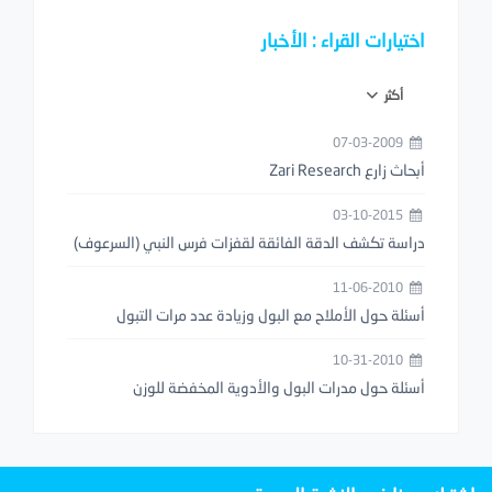
اختيارات القراء : الأخبار
أكثر
07-03-2009
أبحاث زارع Zari Research
03-10-2015
دراسة تكشف الدقة الفائقة لقفزات فرس النبي (السرعوف)
11-06-2010
أسئلة حول الأملاح مع البول وزيادة عدد مرات التبول
10-31-2010
أسئلة حول مدرات البول والأدوية المخفضة للوزن