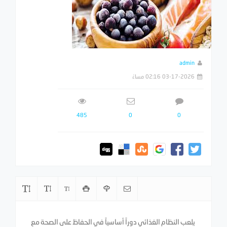
admin
03-17-2026 02:16 مساءً
485
0
0
يلعب النظام الغذائي دوراً أساسياً في الحفاظ على الصحة مع