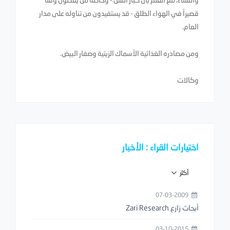
قصيراً في الهواء الطلق - قد يستفيدون من تناوله على مدار
العام.
ومن مصادره الغذائية الأسماك الزيتية وصفار البيض.
وكالات
اختيارات القراء : الأخبار
أكثر
07-03-2009
أبحاث زارع Zari Research
03-10-2015