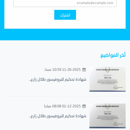
اشترك
أخر المواضيع
11-26-2025 10:59 مساءً
شهادة تحكيم للبروفيسور طلال زارع..
01-12-2025 08:08 صباحاً
شهادة تحكيم للبروفيسور طلال زارع..