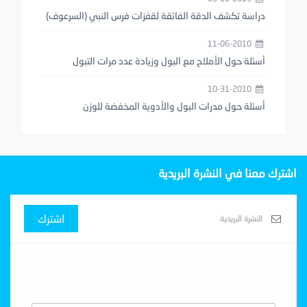
دراسة تكشف الدقة الفائقة لقفزات فرس النبي (السرعوف)
11-06-2010
أسئلة حول الأملاح مع البول وزيادة عدد مرات التبول
10-31-2010
أسئلة حول مدرات البول والأدوية المخفضة للوزن
اشترك معنا في النشرة البريدية
اشترك
Subscribe With Us