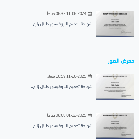
11-06-2024 06:32 صباحاً
شهادة تحكيم للبروفيسور طلال زارع..
معرض الصور
11-26-2025 10:59 مساءً
شهادة تحكيم للبروفيسور طلال زارع..
01-12-2025 08:08 صباحاً
شهادة تحكيم للبروفيسور طلال زارع..