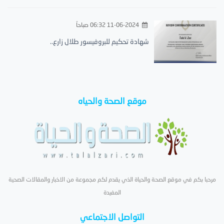
11-06-2024 06:32 صباحاً
شهادة تحكيم للبروفيسور طلال زارع..
موقع الصحة والحياه
مرحبا بكم في موقع الصحة والحياة الذي يقدم لكم مجموعة من الاخبار والمقالات الصحية
المفيدة
التواصل الاجتماعي