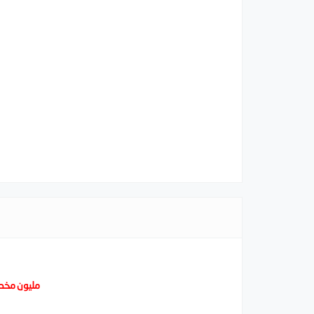
مليون مخطو