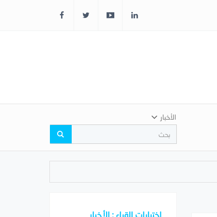
الأخبار
اختيارات القراء : الأخبار