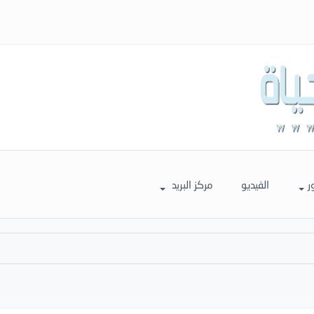
ر
الفيديو
مركز البريد