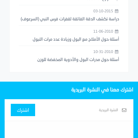
03-10-2015
دراسة تكشف الدقة الفائقة لقفزات فرس النبي (السرعوف)
11-06-2010
أسئلة حول الأملاح مع البول وزيادة عدد مرات التبول
10-31-2010
أسئلة حول مدرات البول والأدوية المخفضة للوزن
اشترك معنا في النشرة البريدية
اشترك