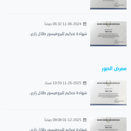
11-06-2024 06:32 صباحاً
شهادة تحكيم للبروفيسور طلال زارع..
معرض الصور
11-26-2025 10:59 مساءً
شهادة تحكيم للبروفيسور طلال زارع..
01-12-2025 08:08 صباحاً
شهادة تحكيم للبروفيسور طلال زارع..