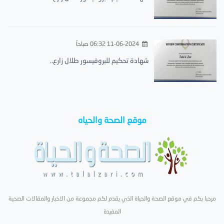
11-06-2024 06:32 صباحاً
شهادة تحكيم للبروفيسور طلال زارع..
موقع الصحة والحياه
مرحبا بكم في موقع الصحة والحياة الذي يقدم لكم مجموعة من الاخبار والمقالات الصحية
المفيدة