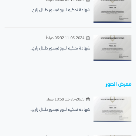
شهادة تحكيم للبروفيسور طلال زارع..
11-06-2024 06:32 صباحاً
شهادة تحكيم للبروفيسور طلال زارع..
معرض الصور
11-26-2025 10:59 مساءً
شهادة تحكيم للبروفيسور طلال زارع..