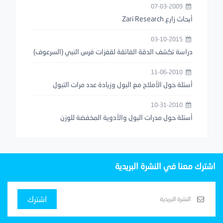
07-03-2009
أبحاث زارع Zari Research
03-10-2015
دراسة تكشف الدقة الفائقة لقفزات فرس النبي (السرعوف)
11-06-2010
أسئلة حول الأملاح مع البول وزيادة عدد مرات التبول
10-31-2010
أسئلة حول مدرات البول والأدوية المخفضة للوزن
اشترك معنا في النشرة البريدية
اشترك