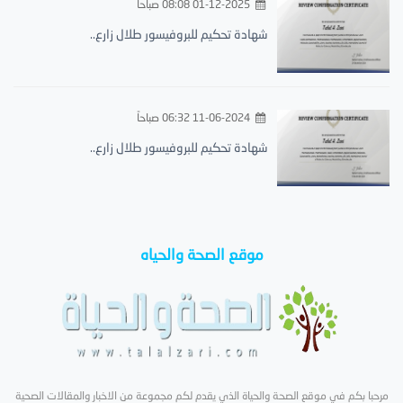
01-12-2025 08:08 صباحاً
شهادة تحكيم للبروفيسور طلال زارع..
11-06-2024 06:32 صباحاً
شهادة تحكيم للبروفيسور طلال زارع..
موقع الصحة والحياه
مرحبا بكم في موقع الصحة والحياة الذي يقدم لكم مجموعة من الاخبار والمقالات الصحية