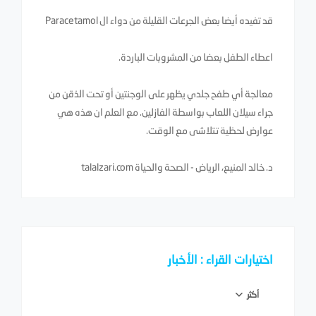
قد تفيده أيضا بعض الجرعات القليلة من دواء ال Paracetamol
اعطاء الطفل بعضا من المشروبات الباردة.
معالجة أي طفح جلدي يظهر على الوجنتين أو تحت الذقن من
جراء سيلان اللعاب بواسطة الفازلين. مع العلم ان هذه هي
عوارض لحظية تتلاشى مع الوقت.
د. خالد المنيع، الرياض - الصحة والحياة talalzari.com
اختيارات القراء : الأخبار
أكثر