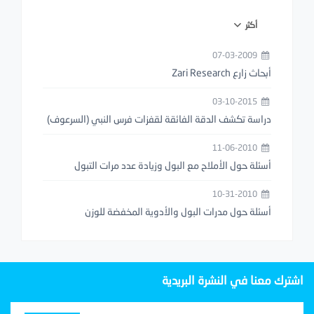
أكثر
07-03-2009
أبحاث زارع Zari Research
03-10-2015
دراسة تكشف الدقة الفائقة لقفزات فرس النبي (السرعوف)
11-06-2010
أسئلة حول الأملاح مع البول وزيادة عدد مرات التبول
10-31-2010
أسئلة حول مدرات البول والأدوية المخفضة للوزن
اشترك معنا في النشرة البريدية