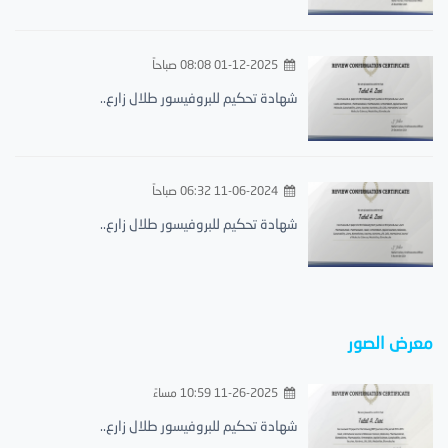
01-12-2025 08:08 صباحاً
شهادة تحكيم للبروفيسور طلال زارع..
11-06-2024 06:32 صباحاً
شهادة تحكيم للبروفيسور طلال زارع..
معرض الصور
11-26-2025 10:59 مساءً
شهادة تحكيم للبروفيسور طلال زارع..