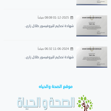
01-12-2025 08:08 صباحاً
شهادة تحكيم للبروفيسور طلال زارع..
11-06-2024 06:32 صباحاً
شهادة تحكيم للبروفيسور طلال زارع..
موقع الصحة والحياه