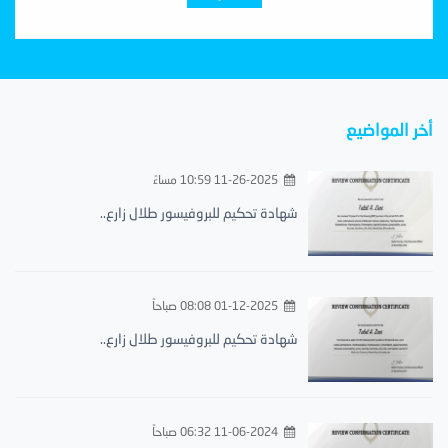
أخر المواضيع
11-26-2025 10:59 مساءً
شهادة تحكيم للبروفيسور طلال زارع..
01-12-2025 08:08 صباحاً
شهادة تحكيم للبروفيسور طلال زارع..
11-06-2024 06:32 صباحاً