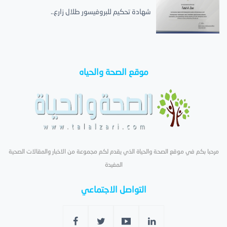
شهادة تحكيم للبروفيسور طلال زارع..
موقع الصحة والحياه
مرحبا بكم في موقع الصحة والحياة الذي يقدم لكم مجموعة من الاخبار والمقالات الصحية
المفيدة
التواصل الاجتماعي