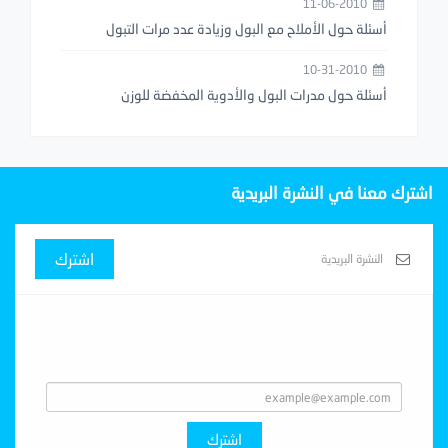
11-06-2010
أسئلة حول الأملاح مع البول وزيادة عدد مرات التبول
10-31-2010
أسئلة حول مدرات البول والأدوية المخفضة للوزن
اشترك معنا في النشرة البريدية
اشترك
Subscribe With Us
اشترك