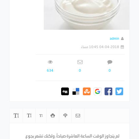
admin
04-04-2018 10:45 مساءً
634
0
0
لم يتجاوز الوقت الساعة العاشرة صباحاً، ولكنك تشعر بجوع