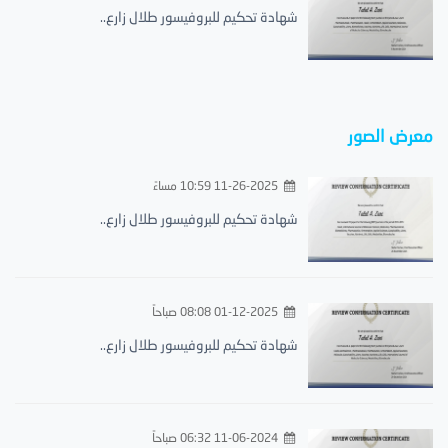
شهادة تحكيم للبروفيسور طلال زارع..
معرض الصور
11-26-2025 10:59 مساءً
شهادة تحكيم للبروفيسور طلال زارع..
01-12-2025 08:08 صباحاً
شهادة تحكيم للبروفيسور طلال زارع..
11-06-2024 06:32 صباحاً