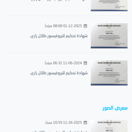
01-12-2025 08:08 صباحاً
شهادة تحكيم للبروفيسور طلال زارع..
11-06-2024 06:32 صباحاً
شهادة تحكيم للبروفيسور طلال زارع..
معرض الصور
11-26-2025 10:59 مساءً