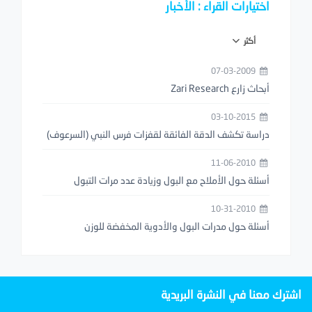
اختيارات القراء : الأخبار
أكثر
07-03-2009
أبحاث زارع Zari Research
03-10-2015
دراسة تكشف الدقة الفائقة لقفزات فرس النبي (السرعوف)
11-06-2010
أسئلة حول الأملاح مع البول وزيادة عدد مرات التبول
10-31-2010
أسئلة حول مدرات البول والأدوية المخفضة للوزن
اشترك معنا في النشرة البريدية