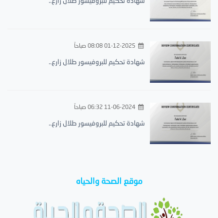
شهادة تحكيم للبروفيسور طلال زارع..
01-12-2025 08:08 صباحاً
شهادة تحكيم للبروفيسور طلال زارع..
11-06-2024 06:32 صباحاً
شهادة تحكيم للبروفيسور طلال زارع..
موقع الصحة والحياه