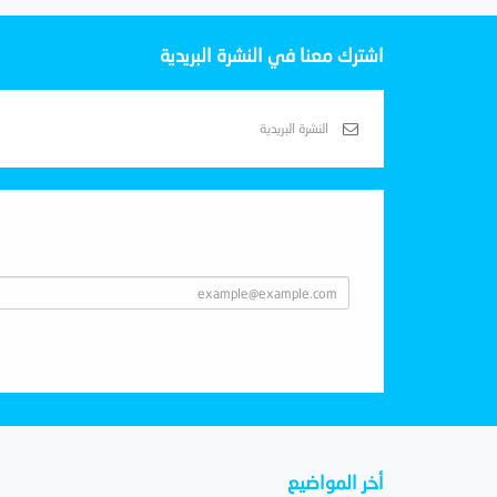
اشترك معنا في النشرة البريدية
Subscribe With Us
أخر المواضيع