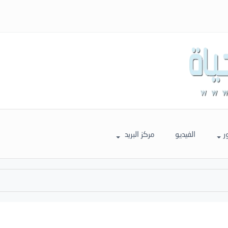
ر
الفيديو
مركز البريد