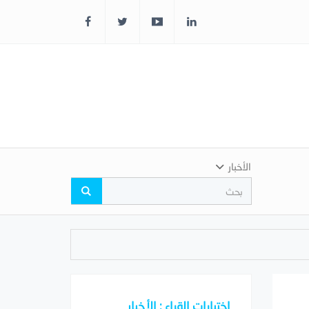
الأخبار
اختيارات القراء : الأخبار