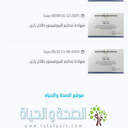
01-12-2025 08:08 صباحاً
شهادة تحكيم للبروفيسور طلال زارع..
11-06-2024 06:32 صباحاً
شهادة تحكيم للبروفيسور طلال زارع..
موقع الصحة والحياه