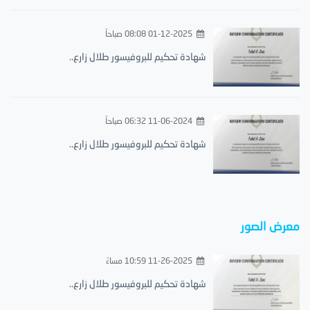
01-12-2025 08:08 صباحاً
شهادة تحكيم للبروفيسور طلال زارع..
11-06-2024 06:32 صباحاً
شهادة تحكيم للبروفيسور طلال زارع..
معرض الصور
11-26-2025 10:59 مساءً
شهادة تحكيم للبروفيسور طلال زارع..