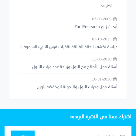
أكثر
07-03-2009
أبحاث زارع Zari Research
03-10-2015
دراسة تكشف الدقة الفائقة لقفزات فرس النبي (السرعوف)
11-06-2010
أسئلة حول الأملاح مع البول وزيادة عدد مرات التبول
10-31-2010
أسئلة حول مدرات البول والأدوية المخفضة للوزن
اشترك معنا في النشرة البريدية