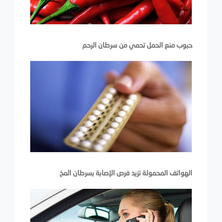
حبوب منع الحمل تحمي من سرطان الرحم
الهواتف المحمولة تزيد فرص الإصابة بسرطان المخ