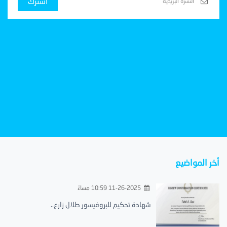
اشترك
أخر المواضيع
11-26-2025 10:59 مساءً
شهادة تحكيم للبروفيسور طلال زارع..