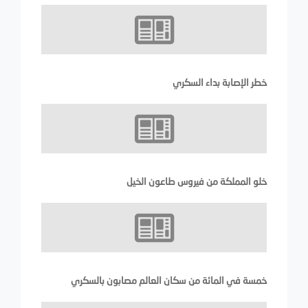
خطر الإصابة بداء السكري
خلو المملكة من فيروس طاعون الخيل
خمسة في المائة من سكان العالم مصابون بالسكري