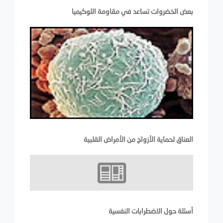
بعض الخضروات تساعد في مقاومة اللوكيميا
العناق لحماية الأزواج من الأمراض القلبية
أسئلة حول الاضطرابات النفسية