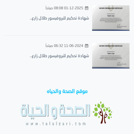
01-12-2025 08:08 صباحاً
شهادة تحكيم للبروفيسور طلال زارع..
11-06-2024 06:32 صباحاً
شهادة تحكيم للبروفيسور طلال زارع..
موقع الصحة والحياه