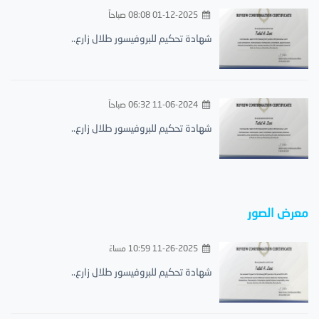
01-12-2025 08:08 صباحاً
شهادة تحكيم للبروفيسور طلال زارع..
11-06-2024 06:32 صباحاً
شهادة تحكيم للبروفيسور طلال زارع..
معرض الصور
11-26-2025 10:59 مساءً
شهادة تحكيم للبروفيسور طلال زارع..