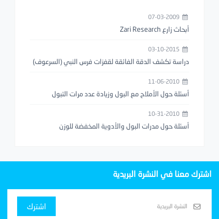
07-03-2009
أبحاث زارع Zari Research
03-10-2015
دراسة تكشف الدقة الفائقة لقفزات فرس النبي (السرعوف)
11-06-2010
أسئلة حول الأملاح مع البول وزيادة عدد مرات التبول
10-31-2010
أسئلة حول مدرات البول والأدوية المخفضة للوزن
اشترك معنا في النشرة البريدية
اشترك