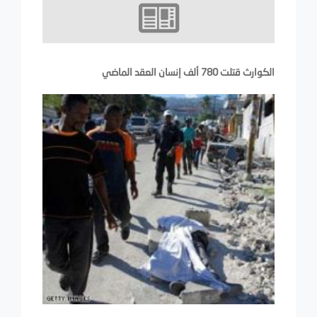
الكوارث قتلت 780 ألف إنسان العقد الماضي