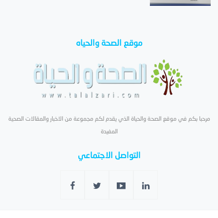
موقع الصحة والحياه
مرحبا بكم في موقع الصحة والحياة الذي يقدم لكم مجموعة من الاخبار والمقالات الصحية
المفيدة
التواصل الاجتماعي