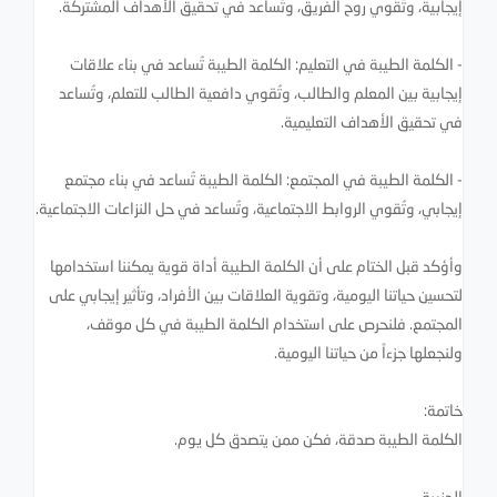
إيجابية، وتُقوي روح الفريق، وتُساعد في تحقيق الأهداف المشتركة.
- الكلمة الطيبة في التعليم: الكلمة الطيبة تُساعد في بناء علاقات
إيجابية بين المعلم والطالب، وتُقوي دافعية الطالب للتعلم، وتُساعد
في تحقيق الأهداف التعليمية.
- الكلمة الطيبة في المجتمع: الكلمة الطيبة تُساعد في بناء مجتمع
إيجابي، وتُقوي الروابط الاجتماعية، وتُساعد في حل النزاعات الاجتماعية.
وأؤكد قبل الختام على أن الكلمة الطيبة أداة قوية يمكننا استخدامها
لتحسين حياتنا اليومية، وتقوية العلاقات بين الأفراد، وتأثير إيجابي على
المجتمع. فلنحرص على استخدام الكلمة الطيبة في كل موقف،
ولنجعلها جزءاً من حياتنا اليومية.
خاتمة:
الكلمة الطيبة صدقة، فكن ممن يتصدق كل يوم.
الجزيرة