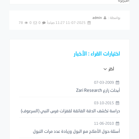
بواسطة :
admin
11-07-2025 11:27 صباحاً
0
0
78
اختيارات القراء : الأخبار
أكثر
07-03-2009
أبحاث زارع Zari Research
03-10-2015
دراسة تكشف الدقة الفائقة لقفزات فرس النبي (السرعوف)
11-06-2010
أسئلة حول الأملاح مع البول وزيادة عدد مرات التبول