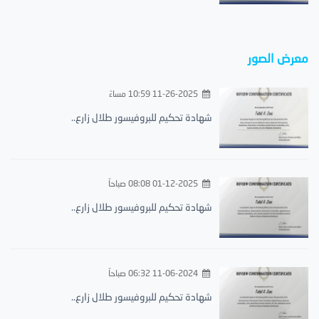
معرض الصور
11-26-2025 10:59 مساءً
شهادة تحكيم للبروفيسور طلال زارع..
01-12-2025 08:08 صباحاً
شهادة تحكيم للبروفيسور طلال زارع..
11-06-2024 06:32 صباحاً
شهادة تحكيم للبروفيسور طلال زارع..