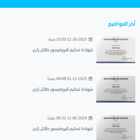
أخر المواضيع
11-26-2025 10:59 مساءً
شهادة تحكيم للبروفيسور طلال زارع..
01-12-2025 08:08 صباحاً
شهادة تحكيم للبروفيسور طلال زارع..
11-06-2024 06:32 صباحاً
شهادة تحكيم للبروفيسور طلال زارع..