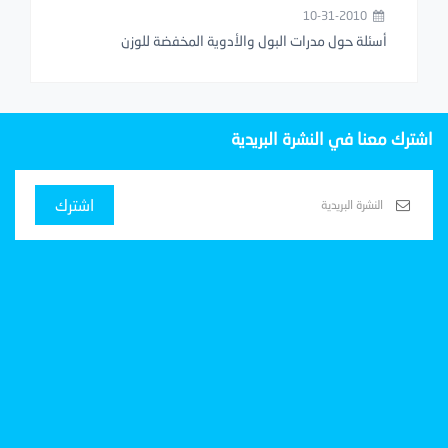
10-31-2010
أسئلة حول مدرات البول والأدوية المخفضة للوزن
اشترك معنا في النشرة البريدية
اشترك