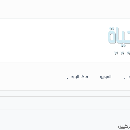
ر
الفيديو
مركز البريد
ركيين