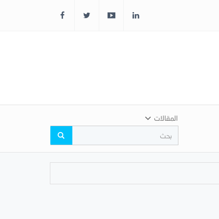
المقالات