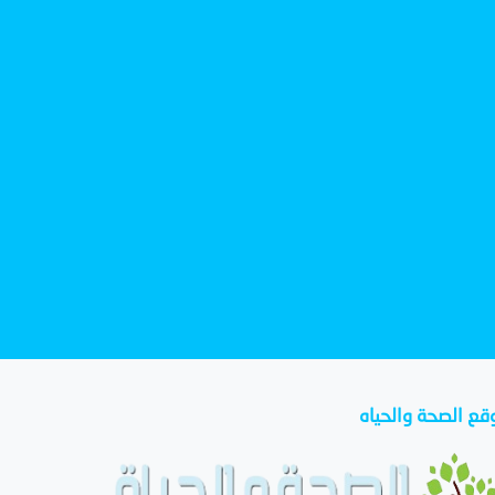
قع الصحة والحياه