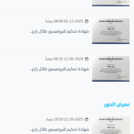
01-12-2025 08:08 صباحاً
شهادة تحكيم للبروفيسور طلال زارع..
11-06-2024 06:32 صباحاً
شهادة تحكيم للبروفيسور طلال زارع..
معرض الصور
11-26-2025 10:59 مساءً
شهادة تحكيم للبروفيسور طلال زارع..