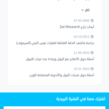
أكثر
07-03-2009
أبحاث زارع Zari Research
03-10-2015
دراسة تكشف الدقة الفائقة لقفزات فرس النبي (السرعوف)
11-06-2010
أسئلة حول الأملاح مع البول وزيادة عدد مرات التبول
10-31-2010
أسئلة حول مدرات البول والأدوية المخفضة للوزن
اشترك معنا في النشرة البريدية