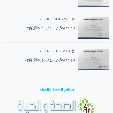
01-12-2025 08:08 صباحاً
شهادة تحكيم للبروفيسور طلال زارع..
11-06-2024 06:32 صباحاً
شهادة تحكيم للبروفيسور طلال زارع..
موقع الصحة والحياه