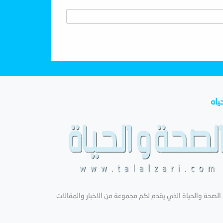
ياه
لصحة والحياة الذي يقدم لكم مجموعة من الاخبار والمقالات