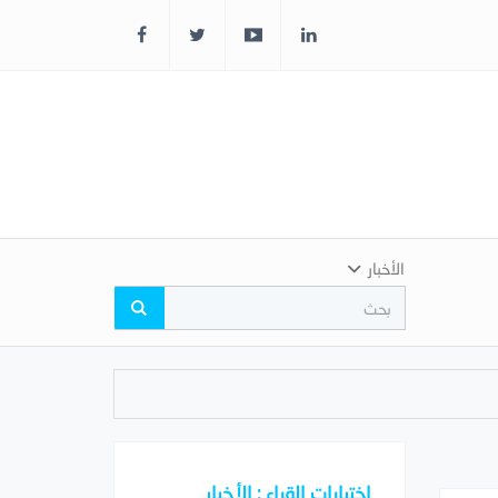
الأخبار
اختيارات القراء : الأخبار