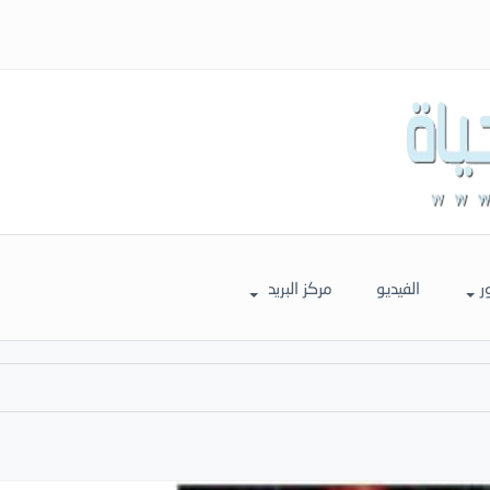
ر
الفيديو
مركز البريد