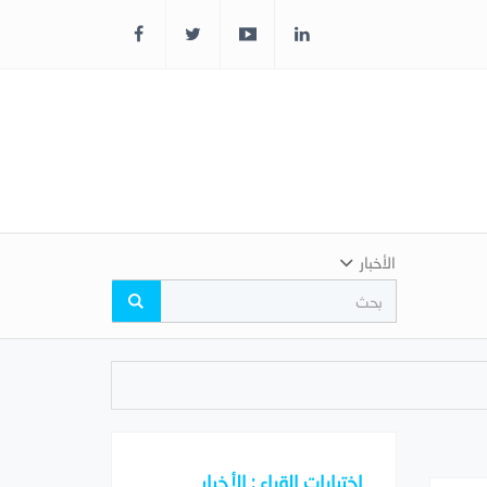
الأخبار
اختيارات القراء : الأخبار