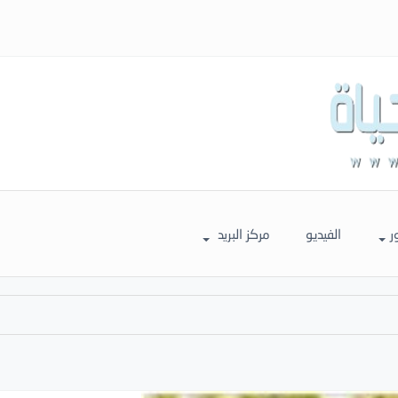
ر
الفيديو
مركز البريد