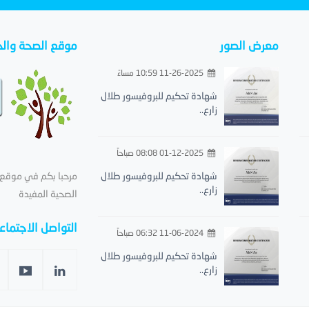
معرض الصور
موقع الصحة والح
11-26-2025 10:59 مساءً
شهادة تحكيم للبروفيسور طلال
زارع..
01-12-2025 08:08 صباحاً
شهادة تحكيم للبروفيسور طلال
مرحبا بكم في موقع ا
زارع..
الصحية المفيدة
التواصل الاجتما
11-06-2024 06:32 صباحاً
شهادة تحكيم للبروفيسور طلال
زارع..