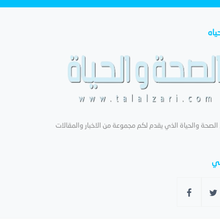
ياه
لصحة والحياة الذي يقدم لكم مجموعة من الاخبار والمقالات
عي