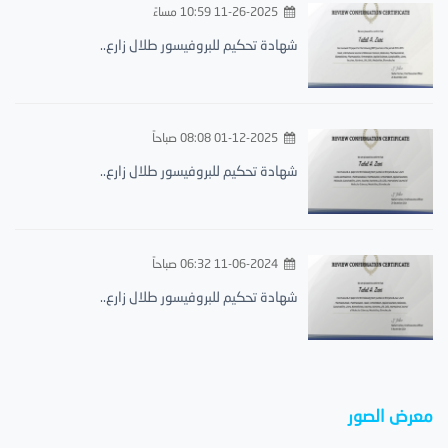
11-26-2025 10:59 مساءً
شهادة تحكيم للبروفيسور طلال زارع..
01-12-2025 08:08 صباحاً
شهادة تحكيم للبروفيسور طلال زارع..
11-06-2024 06:32 صباحاً
شهادة تحكيم للبروفيسور طلال زارع..
معرض الصور