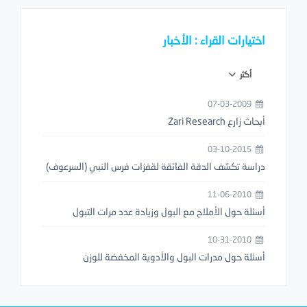
اختيارات القراء : الأخبار
أكثر
07-03-2009
أبحاث زارع Zari Research
03-10-2015
دراسة تكشف الدقة الفائقة لقفزات فرس النبي (السرعوف)
11-06-2010
أسئلة حول الأملاح مع البول وزيادة عدد مرات التبول
10-31-2010
أسئلة حول مدرات البول والأدوية المخفضة للوزن