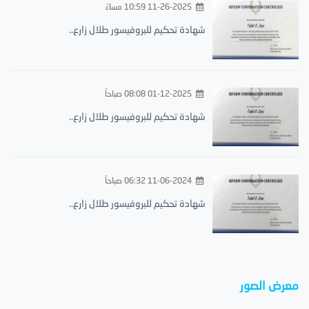
11-26-2025 10:59 مساءً
شهادة تحكيم للبروفيسور طلال زارع..
01-12-2025 08:08 صباحاً
شهادة تحكيم للبروفيسور طلال زارع..
11-06-2024 06:32 صباحاً
شهادة تحكيم للبروفيسور طلال زارع..
معرض الصور