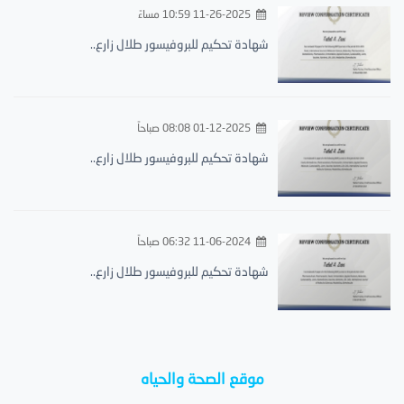
11-26-2025 10:59 مساءً
شهادة تحكيم للبروفيسور طلال زارع..
01-12-2025 08:08 صباحاً
شهادة تحكيم للبروفيسور طلال زارع..
11-06-2024 06:32 صباحاً
شهادة تحكيم للبروفيسور طلال زارع..
موقع الصحة والحياه