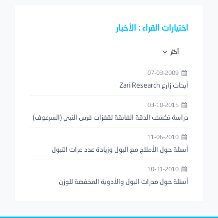
اختيارات القراء : الأخبار
أكثر
07-03-2009
أبحاث زارع Zari Research
03-10-2015
دراسة تكشف الدقة الفائقة لقفزات فرس النبي (السرعوف)
11-06-2010
أسئلة حول الأملاح مع البول وزيادة عدد مرات التبول
10-31-2010
أسئلة حول مدرات البول والأدوية المخفضة للوزن