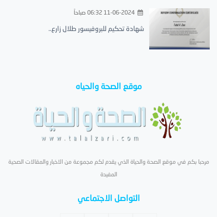
11-06-2024 06:32 صباحاً
شهادة تحكيم للبروفيسور طلال زارع..
موقع الصحة والحياه
مرحبا بكم في موقع الصحة والحياة الذي يقدم لكم مجموعة من الاخبار والمقالات الصحية
المفيدة
التواصل الاجتماعي