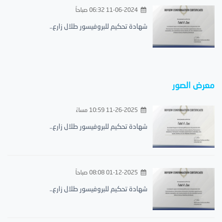
11-06-2024 06:32 صباحاً
شهادة تحكيم للبروفيسور طلال زارع..
معرض الصور
11-26-2025 10:59 مساءً
شهادة تحكيم للبروفيسور طلال زارع..
01-12-2025 08:08 صباحاً
شهادة تحكيم للبروفيسور طلال زارع..