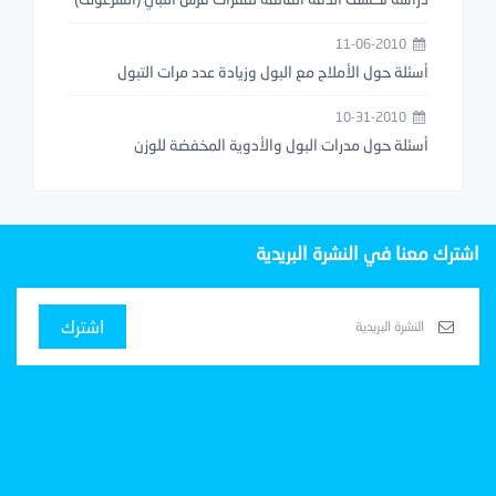
11-06-2010
أسئلة حول الأملاح مع البول وزيادة عدد مرات التبول
10-31-2010
أسئلة حول مدرات البول والأدوية المخفضة للوزن
اشترك معنا في النشرة البريدية
اشترك