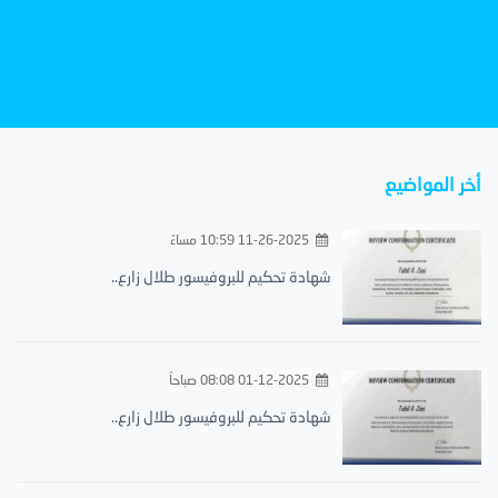
أخر المواضيع
11-26-2025 10:59 مساءً
شهادة تحكيم للبروفيسور طلال زارع..
01-12-2025 08:08 صباحاً
شهادة تحكيم للبروفيسور طلال زارع..