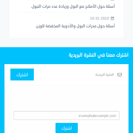
أسئلة حول الأملاح مع البول وزيادة عدد مرات التبول
10-31-2010
أسئلة حول مدرات البول والأدوية المخفضة للوزن
اشترك معنا في النشرة البريدية
اشترك
Subscribe With Us
اشترك