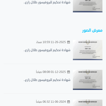
شهادة تحكيم للبروفيسور طلال زارع..
معرض الصور
11-26-2025 10:59 مساءً
شهادة تحكيم للبروفيسور طلال زارع..
01-12-2025 08:08 صباحاً
شهادة تحكيم للبروفيسور طلال زارع..
11-06-2024 06:32 صباحاً