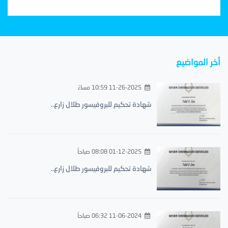
أخر المواضيع
11-26-2025 10:59 مساءً
شهادة تحكيم للبروفيسور طلال زارع..
01-12-2025 08:08 صباحاً
شهادة تحكيم للبروفيسور طلال زارع..
11-06-2024 06:32 صباحاً