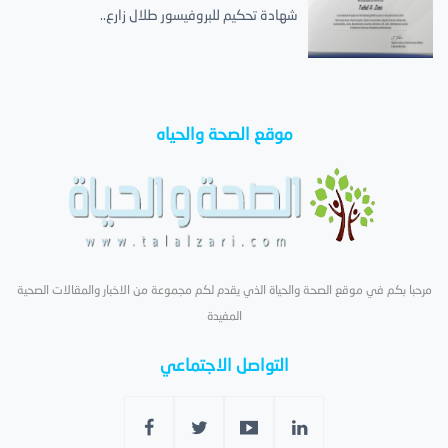
شهادة تحكيم للبروفيسور طلال زارع..
موقع الصحة والحياه
مرحبا بكم في موقع الصحة والحياة الذي يقدم لكم مجموعة من الاخبار والمقالات الصحية
المفيدة
التواصل الاجتماعي