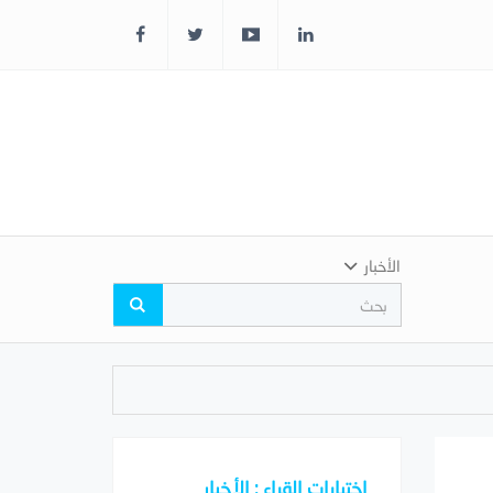
الأخبار
اختيارات القراء : الأخبار