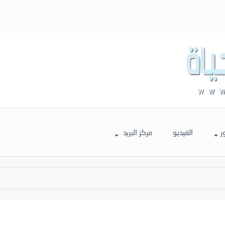
ر
الفيديو
مركز البريد