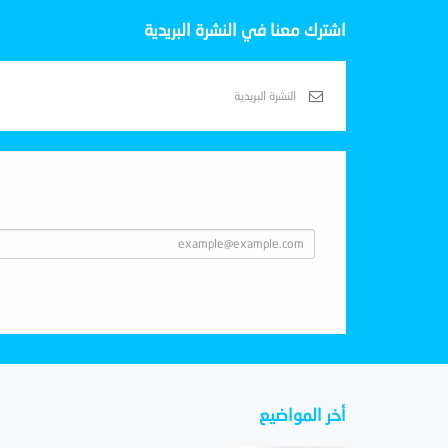
اشترك معنا في النشرة البريدية
Subscribe With Us
أخر المواضيع