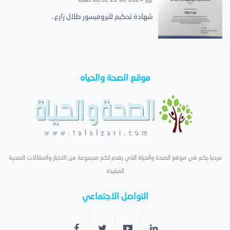
شهادة تحكيم للبروفيسور طلال زارع..
موقع الصحة والحياه
مرحبا بكم في موقع الصحة والحياة الذي يقدم لكم مجموعة من الاخبار والمقالات الصحية
المفيدة
التواصل الاجتماعي