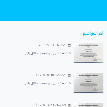
أخر المواضيع
11-26-2025 10:59 مساءً
شهادة تحكيم للبروفيسور طلال زارع..
01-12-2025 08:08 صباحاً
شهادة تحكيم للبروفيسور طلال زارع..
11-06-2024 06:32 صباحاً