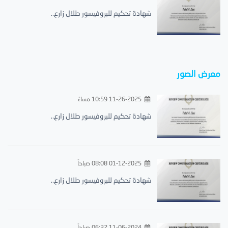
شهادة تحكيم للبروفيسور طلال زارع..
معرض الصور
11-26-2025 10:59 مساءً
شهادة تحكيم للبروفيسور طلال زارع..
01-12-2025 08:08 صباحاً
شهادة تحكيم للبروفيسور طلال زارع..
11-06-2024 06:32 صباحاً