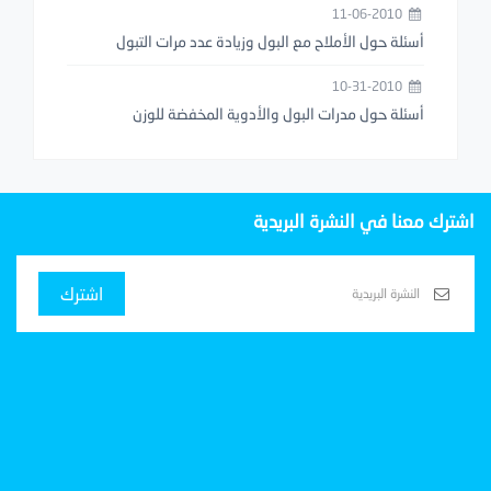
11-06-2010
أسئلة حول الأملاح مع البول وزيادة عدد مرات التبول
10-31-2010
أسئلة حول مدرات البول والأدوية المخفضة للوزن
اشترك معنا في النشرة البريدية
اشترك