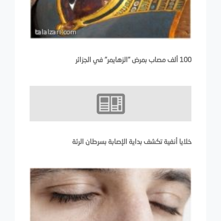
100 ألف مصاب بمرض "الزهايمر" في الجزائر
خلايا أنفية تكشف بداية الإصابة بسرطان الرئة