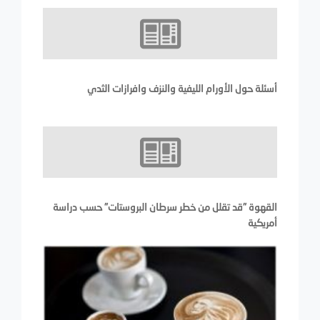
أسئلة حول الأورام الليفية والنزف وافرازات الثدي
القهوة "قد تقلل من خطر سرطان البروستات" حسب دراسة
أمريكية