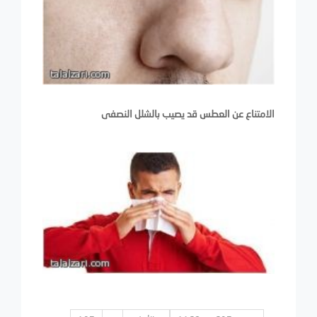
الامتناع عن العطس قد يصيب بالشلل النصفى