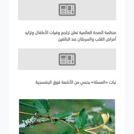
منظمة الصحة العالمية تعلن تراجع وفيات الأطفال وتزايد
أمراض القلب والسرطان عند البالغين
نبات «العسلة» يحمي من الأشعة فوق البنفسجية