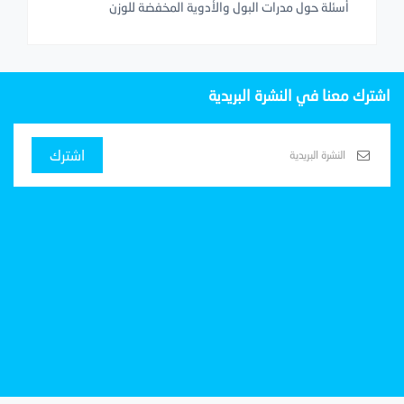
أسئلة حول مدرات البول والأدوية المخفضة للوزن
اشترك معنا في النشرة البريدية
اشترك