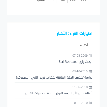
اختيارات القراء : الأخبار
أكثر
07-03-2009
أبحاث زارع Zari Research
03-10-2015
دراسة تكشف الدقة الفائقة لقفزات فرس النبي (السرعوف)
11-06-2010
أسئلة حول الأملاح مع البول وزيادة عدد مرات التبول
10-31-2010