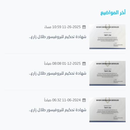
أخر المواضيع
11-26-2025 10:59 مساءً
شهادة تحكيم للبروفيسور طلال زارع..
01-12-2025 08:08 صباحاً
شهادة تحكيم للبروفيسور طلال زارع..
11-06-2024 06:32 صباحاً
شهادة تحكيم للبروفيسور طلال زارع..