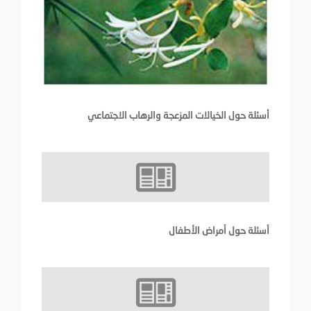
أسئلة حول الخيالات المزعجة والرهاب الاجتماعي
أسئلة حول أمراض الأطفال