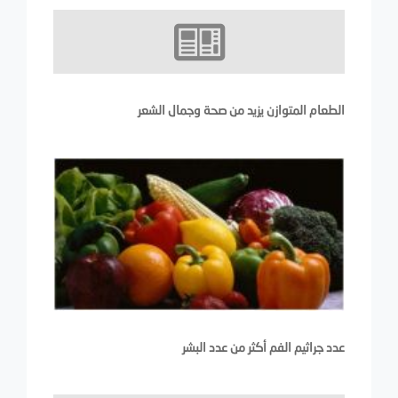
الطعام المتوازن يزيد من صحة وجمال الشعر
عدد جراثيم الفم أكثر من عدد البشر