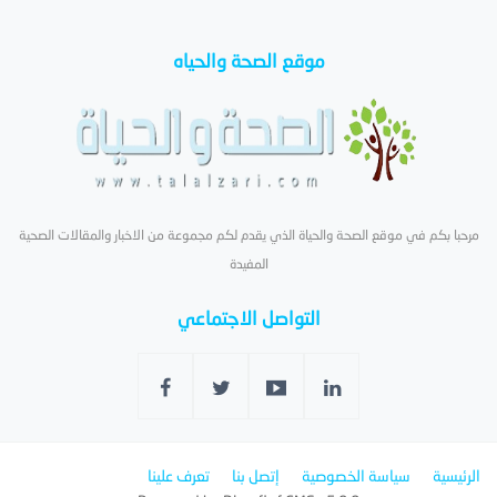
موقع الصحة والحياه
مرحبا بكم في موقع الصحة والحياة الذي يقدم لكم مجموعة من الاخبار والمقالات الصحية
المفيدة
التواصل الاجتماعي
الرئيسية
سياسة الخصوصية
إتصل بنا
تعرف علينا