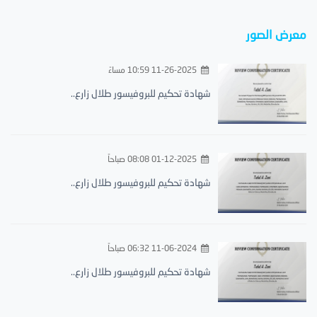
معرض الصور
11-26-2025 10:59 مساءً
شهادة تحكيم للبروفيسور طلال زارع..
01-12-2025 08:08 صباحاً
شهادة تحكيم للبروفيسور طلال زارع..
11-06-2024 06:32 صباحاً
شهادة تحكيم للبروفيسور طلال زارع..