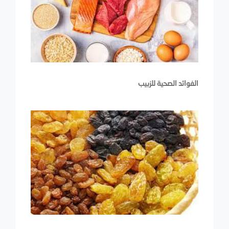
الفوائد الصحية للزبيب