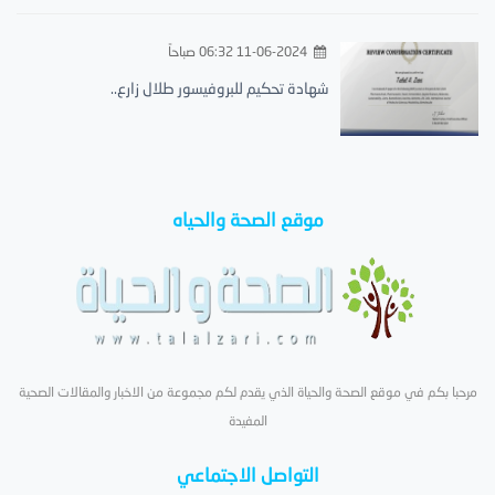
11-06-2024 06:32 صباحاً
شهادة تحكيم للبروفيسور طلال زارع..
موقع الصحة والحياه
مرحبا بكم في موقع الصحة والحياة الذي يقدم لكم مجموعة من الاخبار والمقالات الصحية
المفيدة
التواصل الاجتماعي