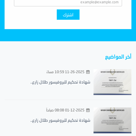
اشترك
أخر المواضيع
11-26-2025 10:59 مساءً
شهادة تحكيم للبروفيسور طلال زارع..
01-12-2025 08:08 صباحاً
شهادة تحكيم للبروفيسور طلال زارع..