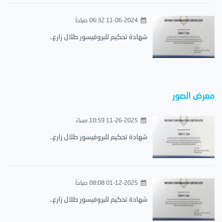
11-06-2024 06:32 صباحاً
شهادة تحكيم للبروفيسور طلال زارع..
معرض الصور
11-26-2025 10:59 مساءً
شهادة تحكيم للبروفيسور طلال زارع..
01-12-2025 08:08 صباحاً
شهادة تحكيم للبروفيسور طلال زارع..