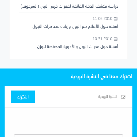
دراسة تكشف الدقة الفائقة لقفزات فرس النبي (السرعوف)
11-06-2010
أسئلة حول الأملاح مع البول وزيادة عدد مرات التبول
10-31-2010
أسئلة حول مدرات البول والأدوية المخفضة للوزن
اشترك معنا في النشرة البريدية
اشترك
Subscribe With Us