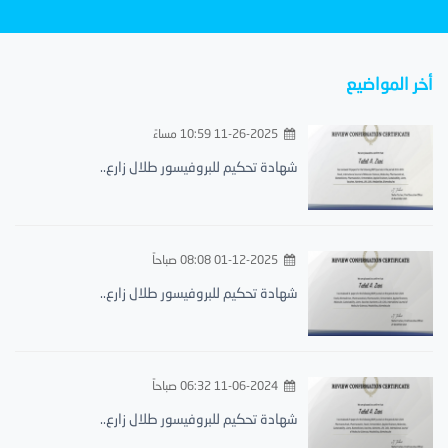
أخر المواضيع
11-26-2025 10:59 مساءً
شهادة تحكيم للبروفيسور طلال زارع..
01-12-2025 08:08 صباحاً
شهادة تحكيم للبروفيسور طلال زارع..
11-06-2024 06:32 صباحاً
شهادة تحكيم للبروفيسور طلال زارع..