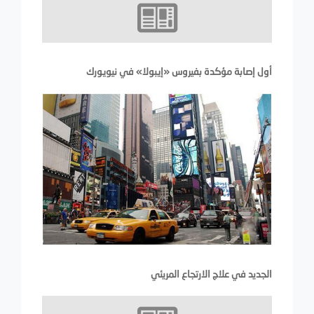
أول إصابة مؤكدة بفيروس «إيبولا» في نيويورك
الجديد في علاج الارتجاع المريئي