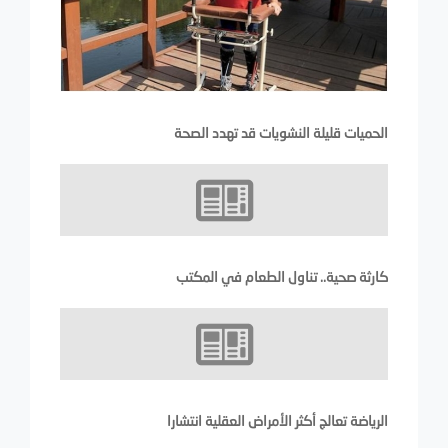
الحميات قليلة النشويات قد تهدد الصحة
كارثة صحية.. تناول الطعام في المكتب
الرياضة تعالج أكثر الأمراض العقلية انتشارا