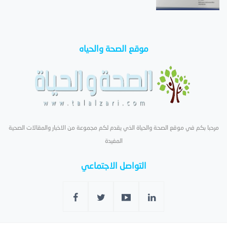
موقع الصحة والحياه
مرحبا بكم في موقع الصحة والحياة الذي يقدم لكم مجموعة من الاخبار والمقالات الصحية
المفيدة
التواصل الاجتماعي