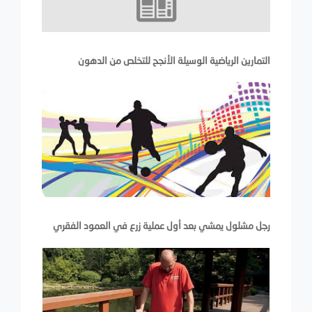
التمارين الرياضية الوسيلة الأنجح للتخلص من الدهون
رجل مشلول يمشي بعد أول عملية زرع في العمود الفقري