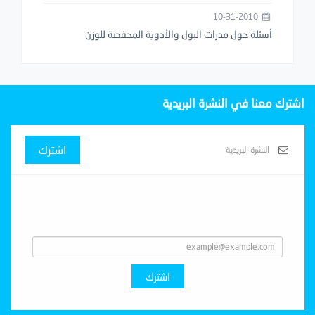
10-31-2010
أسئلة حول مدرات البول والأدوية المخفضة للوزن
اشترك معنا في النشرة البريدية
اشترك
Subscribe With Us
اشترك