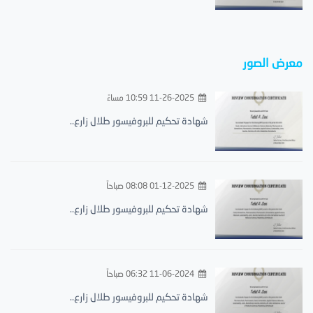
معرض الصور
11-26-2025 10:59 مساءً
شهادة تحكيم للبروفيسور طلال زارع..
01-12-2025 08:08 صباحاً
شهادة تحكيم للبروفيسور طلال زارع..
11-06-2024 06:32 صباحاً
شهادة تحكيم للبروفيسور طلال زارع..