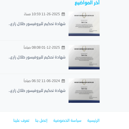
أخر المواضيع
11-26-2025 10:59 مساءً
شهادة تحكيم للبروفيسور طلال زارع..
01-12-2025 08:08 صباحاً
شهادة تحكيم للبروفيسور طلال زارع..
11-06-2024 06:32 صباحاً
شهادة تحكيم للبروفيسور طلال زارع..
الرئيسية
سياسة الخصوصية
إتصل بنا
تعرف علينا