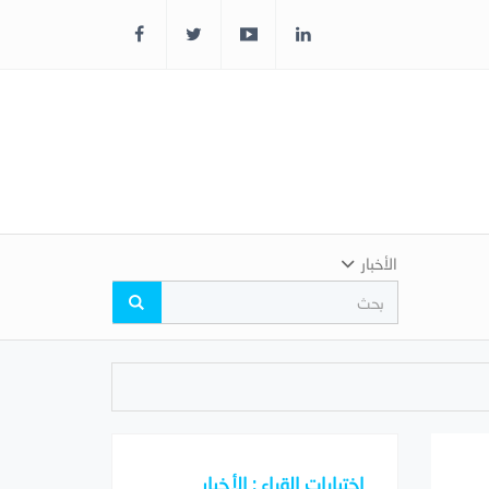
الأخبار
اختيارات القراء : الأخبار