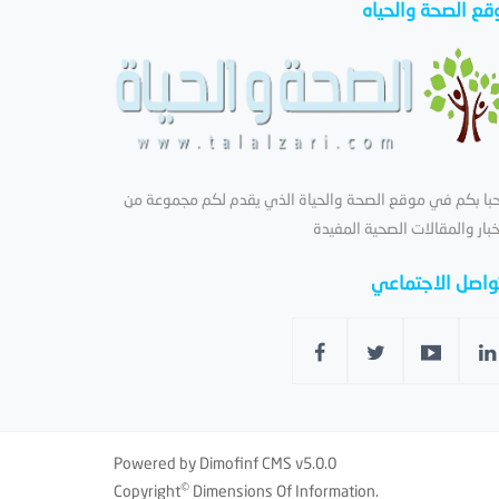
قع الصحة والحياه
با بكم في موقع الصحة والحياة الذي يقدم لكم مجموعة من
خبار والمقالات الصحية المفيدة
تواصل الاجتماعي
Powered by
Dimofinf CMS
v5.0.0
©
Copyright
Dimensions Of Information.