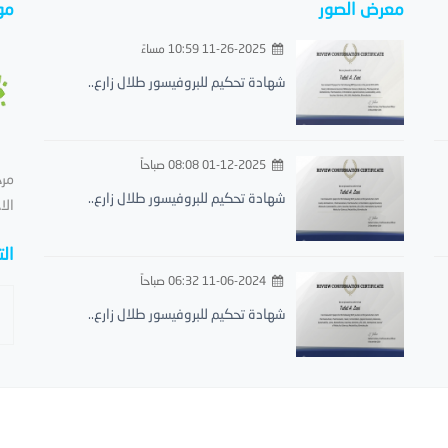
معرض الصور
مو
11-26-2025 10:59 مساءً
شهادة تحكيم للبروفيسور طلال زارع..
01-12-2025 08:08 صباحاً
مرح
شهادة تحكيم للبروفيسور طلال زارع..
الا
ال
11-06-2024 06:32 صباحاً
شهادة تحكيم للبروفيسور طلال زارع..