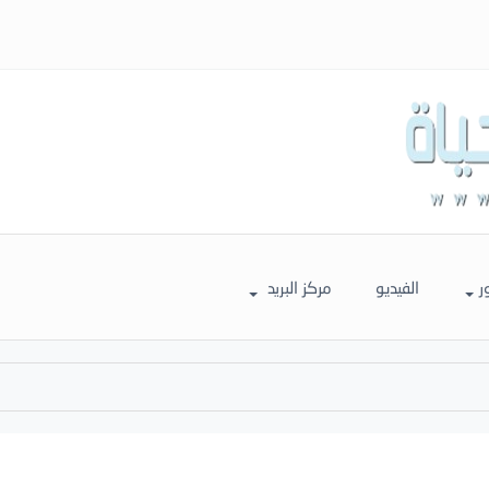
ر
الفيديو
مركز البريد