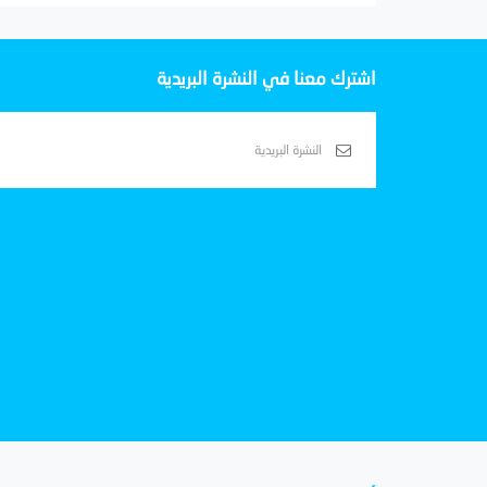
اشترك معنا في النشرة البريدية