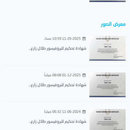
معرض الصور
11-26-2025 10:59 مساءً
شهادة تحكيم للبروفيسور طلال زارع..
01-12-2025 08:08 صباحاً
شهادة تحكيم للبروفيسور طلال زارع..
11-06-2024 06:32 صباحاً
شهادة تحكيم للبروفيسور طلال زارع..