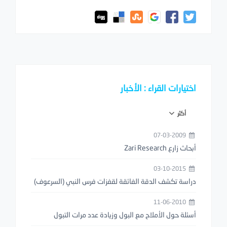
اختيارات القراء : الأخبار
أكثر
07-03-2009
أبحاث زارع Zari Research
03-10-2015
دراسة تكشف الدقة الفائقة لقفزات فرس النبي (السرعوف)
11-06-2010
أسئلة حول الأملاح مع البول وزيادة عدد مرات التبول