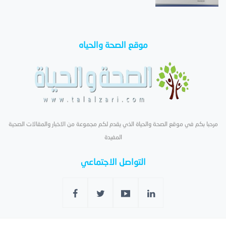
موقع الصحة والحياه
مرحبا بكم في موقع الصحة والحياة الذي يقدم لكم مجموعة من الاخبار والمقالات الصحية
المفيدة
التواصل الاجتماعي