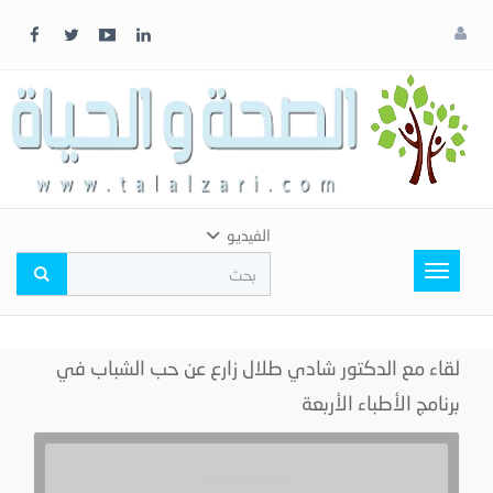
x
إغلاق
اختر
لونك
المفضل
الفيديو
Toggle
navigation
لقاء مع الدكتور شادي طلال زارع عن حب الشباب في
برنامج الأطباء الأربعة