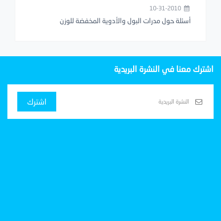
10-31-2010
أسئلة حول مدرات البول والأدوية المخفضة للوزن
اشترك معنا في النشرة البريدية
اشترك