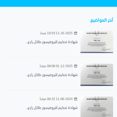
أخر المواضيع
11-26-2025 10:59 مساءً
شهادة تحكيم للبروفيسور طلال زارع..
01-12-2025 08:08 صباحاً
شهادة تحكيم للبروفيسور طلال زارع..
11-06-2024 06:32 صباحاً
شهادة تحكيم للبروفيسور طلال زارع..