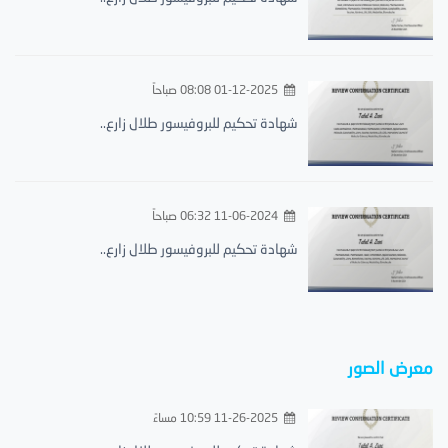
01-12-2025 08:08 صباحاً
شهادة تحكيم للبروفيسور طلال زارع..
11-06-2024 06:32 صباحاً
شهادة تحكيم للبروفيسور طلال زارع..
معرض الصور
11-26-2025 10:59 مساءً