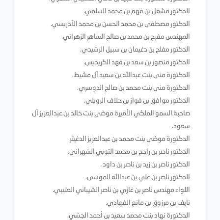
الدكتور مشعل بن فهم بن محمد السلمي.
الدكتور مصطفى بن محمد الحسن بن محمد الأدريسي.
المهندس مفرح بن محمد بن صالح الساهر الزهراني.
الدكتور مفلح بن دغيمان بن سبيل الرشيدي.
الدكتور منصور بن سعد بن فهد الكريديس.
الدكتورة منى بنت عبدالله بن سعيد آل مشيط.
الدكتورة منى بنت محمد بن صالح الدوسري.
الدكتور موافق بن فواز بن حلاف الرويلي.
صاحبة السمو الملكي الأميرة موضي بنت خالد بن عبدالعزيز آل
سعود.
الدكتورة موضي بنت محمد بن عبدالعزيز الدغيثر.
الدكتور ناصر بن راجح بن محمد التوبي الشهراني.
الدكتور ناصر بن زيد بن ناصر بن داود.
الدكتور ناصر بن علي بن عبدالله الموسى.
اللواء مهندس ناصر بن غازي بن ناصر الشيباني العتيبي.
نايف بن مرزوق بن مانع الفهادي.
الدكتورة نهاد بنت محمد سعيد بن أحمد الجشي.