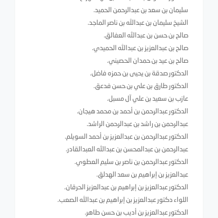
سليمان بن سعد بن عبدالرحمن الحميد.
الشيخ سليمان بن عبدالله بن ناصر الماجد.
صالح بن حسن بن عبدالله العفالق.
صالح بن عبدالعزيز بن عبدالله الحميدي.
صالح بن عيد بن حمدان الحصيني.
الدكتور صدقة بن يحيى بن حمزه فاضل.
الدكتور طارق بن علي بن حسن فدعق.
عازب بن سعيد بن علي آل مسبل.
الدكتور عبدالرحمن بن أحمد بن محمد هيجان.
عبدالرحمن بن راشد بن عبدالرحمن الراشد.
الدكتور عبدالرحمن بن عبدالعزيز بن أحمد السويلم.
عبدالرحمن بن عبدالمحسن بن عبدالله العبدالقادر.
الدكتور عبدالرحمن بن ناصر بن سليم العطوي.
عبدالعزيز بن إبراهيم بن سعد الهدلق.
الدكتور عبدالعزيز بن إبراهيم بن عبدالعزيز الحرقان.
اللواء دكتور عبدالعزيز بن إبراهيم بن عبدالله الصعب.
الدكتور عبدالعزيز بن أديب بن حسن طاهر.