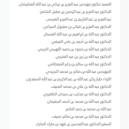
العميد دكتور مهندس عبدالعزيز بن تركي بن عبدالله العطيشان.
الدكتور عبدالعزيز بن عبدالرحمن بن مقبل الشامخ.
عبدالعزيز بن عبدالكريم بن عبدالعزيز العيسى.
الدكتور عبدالعزيز بن قبلان بن مقبول السراني.
الدكتور عبدالله بن إبراهيم بن عبدالله العسكر.
الدكتور عبدالله بن أحمد بن علي الفيفي.
الدكتور عبدالله بن حمود بن حميد اللهيبي الحربي.
الدكتور عبدالله بن زبن بن عيد العتيبي.
الدكتور عبدالله بن سالم بن جابر المعطاني.
المهندس عبدالله بن صالح بن محمد النجيدي.
اللواء طيار ركن عبدالله بن عبدالكريم بن عبدالله السعدون.
الدكتور عبدالله بن علي بن محمد المنيف.
الدكتور عبدالله بن محارب بن سيحان الظفيري.
الدكتور عبدالله بن محمد بن أحمد الجغيمان.
عبدالله بن محمد بن حمد الناصر.
الدكتور عبدالله بن محمد بن صالح نصيف.
السفير الدكتور عبدالمحسن بن فهد بن مارك المارك.