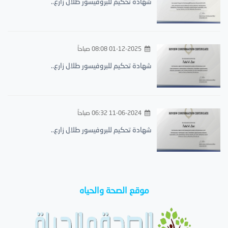
شهادة تحكيم للبروفيسور طلال زارع..
01-12-2025 08:08 صباحاً
شهادة تحكيم للبروفيسور طلال زارع..
11-06-2024 06:32 صباحاً
شهادة تحكيم للبروفيسور طلال زارع..
موقع الصحة والحياه