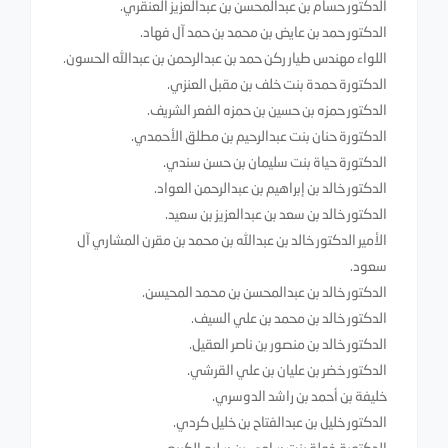
الدكتور حسام بن عبدالمحسن بن عبدالعزيز العنقري.
الدكتور حمد بن عايض بن محمد بن حمد آل فهاد.
اللواء مهندس طيار ركن حمد بن عبدالرحمن بن عبدالله الحسون.
الدكتورة حمدة بنت خلف بن مقبل العنزي.
الدكتور حمزه بن حسين بن حمزه الفعر الشريف.
الدكتورة حنان بنت عبدالرحيم بن مطلق الأحمدي.
الدكتورة حياة بنت سليمان بن حسن سندي.
الدكتور خالد بن إبراهيم بن عبدالرحمن العواد.
الدكتور خالد بن سعد بن عبدالعزيز بن سعيد.
الأمير الدكتور خالد بن عبدالله بن محمد بن مقرن المشاري آل
سعود.
الدكتور خالد بن عبدالمحسن بن محمد المحيسن.
الدكتور خالد بن محمد بن علي السيف.
الدكتور خالد بن منصور بن ناصر العقيل.
الدكتور خضر بن عليان بن علي القرشي.
خليفة بن أحمد بن راشد الدوسري.
الدكتور خليل بن عبدالفتاح بن خليل كردي.
الدكتورة خولة بنت سامي بن سليم الكريع.