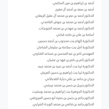
أحمد بن إبراهيم بن مين الحكمي.
أحمد بن سعد بن أحمد آل مفرح.
الدكتور أحمد بن عمر بن محمد آل عقيل الزيعلي.
الدكتور أحمد بن محمد بن عبوش الغامدي.
الدكتور أحمد بن مهدي بن محمد الشويخات.
أسامة بن علي بن ماجد قباني.
الدكتورة إلهام بنت محجوب بن أحمد حسنين.
الدكتورة أمل بنت سلامة بن سليمان الشامان.
المهندس ثامر بن عبدالمحسن بن مساعد القناوي.
الدكتور ثامر بن ناصر بن فهد بن غشيان.
الدكتورة ثريا بنت أحمد بن عبيد بن محمد عبيد.
الدكتورة ثريا بنت إبراهيم بن حسين العريض.
جبران بن حامد بن علي دبارة القحطاني.
الدكتور جبريل بن حسن بن محمد عريشي.
الدكتورة الجوهرة بنت إبراهيم بن محمد بوبشيت.
الدكتور حاتم بن حسن بن حمزه أبو حسين المرزوقي.
الدكتور حامد بن ضافي بن محمد الوردة الشراري.