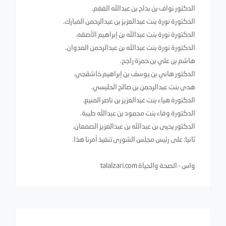
الدكتور نواف بن بداح بن عبدالله الفغم.
الدكتورة نورة بنت عبدالعزيز بن عبدالرحمن المبارك.
الدكتورة نورة بنت عبدالله بن إبراهيم الأصقه.
الدكتورة نورة بنت عبدالله بن عبدالرحمن العدوان.
هاشم بن علي بن حمزة راجح.
الدكتور هاني بن يوسف بن إبراهيم خاشقجي.
هدى بنت عبدالرحمن بن صالح الحليسي.
الدكتورة هياء بنت عبدالعزيز بن ناصر المنيع.
الدكتورة وفاء بنت محمود بن عبدالله طيبة.
الدكتور يحيى بن عبدالله بن عبدالعزيز الصمعان.
ثانيا: على رئيس مجلس الشورى تنفيذ أمرنا هذا.
واس - الصحة والحياة talalzari.com