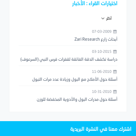
اختيارات القراء : الأخبار
أكثر
07-03-2009
أبحاث زارع Zari Research
03-10-2015
دراسة تكشف الدقة الفائقة لقفزات فرس النبي (السرعوف)
11-06-2010
أسئلة حول الأملاح مع البول وزيادة عدد مرات التبول
10-31-2010
أسئلة حول مدرات البول والأدوية المخفضة للوزن
اشترك معنا في النشرة البريدية