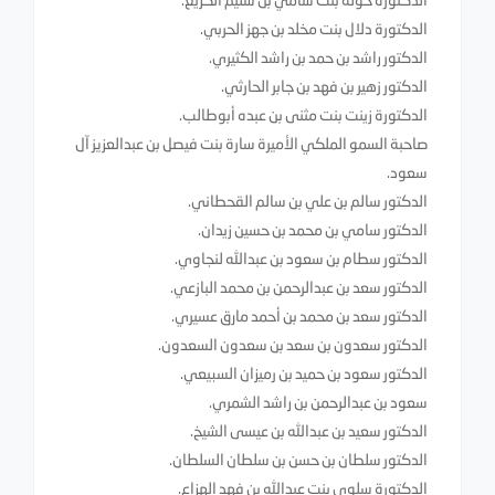
الدكتورة دلال بنت مخلد بن جهز الحربي.
الدكتور راشد بن حمد بن راشد الكثيري.
الدكتور زهير بن فهد بن جابر الحارثي.
الدكتورة زينت بنت مثنى بن عبده أبوطالب.
صاحبة السمو الملكي الأميرة سارة بنت فيصل بن عبدالعزيز آل
سعود.
الدكتور سالم بن علي بن سالم القحطاني.
الدكتور سامي بن محمد بن حسين زيدان.
الدكتور سطام بن سعود بن عبدالله لنجاوي.
الدكتور سعد بن عبدالرحمن بن محمد البازعي.
الدكتور سعد بن محمد بن أحمد مارق عسيري.
الدكتور سعدون بن سعد بن سعدون السعدون.
الدكتور سعود بن حميد بن رميزان السبيعي.
سعود بن عبدالرحمن بن راشد الشمري.
الدكتور سعيد بن عبدالله بن عيسى الشيخ.
الدكتور سلطان بن حسن بن سلطان السلطان.
الدكتورة سلوى بنت عبدالله بن فهد الهزاع.