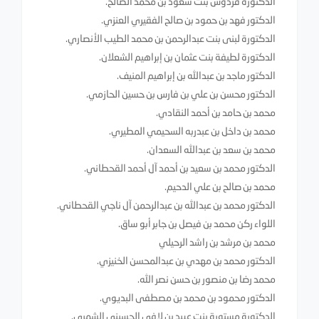
الدكتورة فردوس بنت سعود بن محمد الصالح.
الدكتور فهد بن حمود بن صالح الفقيري العنزي.
الدكتورة لبنى بنت عبدالرحمن بن محمد الطيب الأنصاري.
الدكتورة لطيفة بنت عثمان بن إبراهيم الشعلان.
الدكتور ماجد بن عبدالله بن إبراهيم المنيف.
الدكتور محسن بن علي بن فارس بن حسين الحازمي.
محمد بن حامد بن أحمد النقادي.
محمد بن داخل بن عبدربه السحيمي المطيري.
محمد بن سعد بن عبدالله السعدان.
الدكتور محمد بن سعيد بن أحمد آل أحمد القحطاني.
محمد بن صالح بن علي الدحيم.
الدكتور محمد بن عبدالله بن عبدالرحمن آل ناجي القحطاني.
اللواء ركن محمد بن فيصل بن جابر أبو ساق.
محمد بن مرشد بن راشد الرحيلي
الدكتور محمد بن مهدي بن عبدالمحسن الخنيزي.
محمد رضا بن منصور بن حسن نصر الله.
الدكتور محمود بن محمد بن مصطفى البديوي.
الدكتورة مستورة بنت عبيد بن لافي الحسيني الشمري.