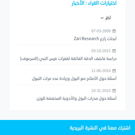
اختيارات القراء : الأخبار
أكثر
07-03-2009
أبحاث زارع Zari Research
03-10-2015
دراسة تكشف الدقة الفائقة لقفزات فرس النبي (السرعوف)
11-06-2010
أسئلة حول الأملاح مع البول وزيادة عدد مرات التبول
10-31-2010
أسئلة حول مدرات البول والأدوية المخفضة للوزن
اشترك معنا في النشرة البريدية