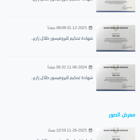
01-12-2025 08:08 صباحاً
شهادة تحكيم للبروفيسور طلال زارع..
11-06-2024 06:32 صباحاً
شهادة تحكيم للبروفيسور طلال زارع..
معرض الصور
11-26-2025 10:59 مساءً