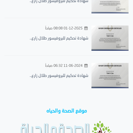
شهادة تحكيم للبروفيسور طلال زارع..
01-12-2025 08:08 صباحاً
شهادة تحكيم للبروفيسور طلال زارع..
11-06-2024 06:32 صباحاً
شهادة تحكيم للبروفيسور طلال زارع..
موقع الصحة والحياه