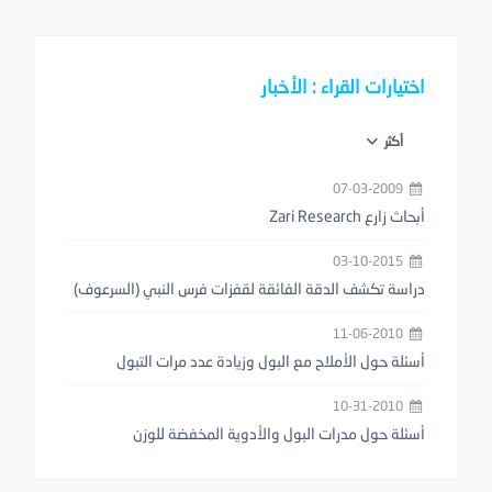
اختيارات القراء : الأخبار
أكثر
07-03-2009
أبحاث زارع Zari Research
03-10-2015
دراسة تكشف الدقة الفائقة لقفزات فرس النبي (السرعوف)
11-06-2010
أسئلة حول الأملاح مع البول وزيادة عدد مرات التبول
10-31-2010
أسئلة حول مدرات البول والأدوية المخفضة للوزن