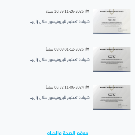
11-26-2025 10:59 مساءً
شهادة تحكيم للبروفيسور طلال زارع..
01-12-2025 08:08 صباحاً
شهادة تحكيم للبروفيسور طلال زارع..
11-06-2024 06:32 صباحاً
شهادة تحكيم للبروفيسور طلال زارع..
موقع الصحة والحياه