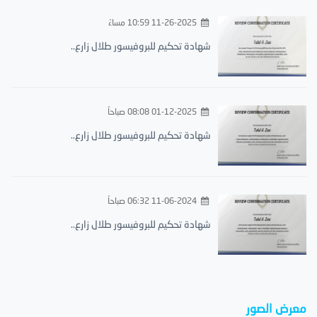
11-26-2025 10:59 مساءً
شهادة تحكيم للبروفيسور طلال زارع..
01-12-2025 08:08 صباحاً
شهادة تحكيم للبروفيسور طلال زارع..
11-06-2024 06:32 صباحاً
شهادة تحكيم للبروفيسور طلال زارع..
معرض الصور