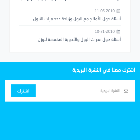
11-06-2010
أسئلة حول الأملاح مع البول وزيادة عدد مرات التبول
10-31-2010
أسئلة حول مدرات البول والأدوية المخفضة للوزن
اشترك معنا في النشرة البريدية
اشترك