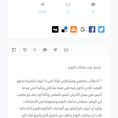
2113
0
0
تحديد عدد ساعات النوم..
* أنا طالب جامعي ومشكلتي أولا أنني لا أعرف بالضبط ما هو
الوقت الذي أكون فيه في قمة نشاطي وثانيا انني عندما
أدرس في بعض الأحيان أشعر بالنعاس وثالثا أود منك لو نظمت
لي الوقت بمعنى ساعات النوم وخصوصا في الامتحانات
وأود أن أعرف كم أحتاج من الساعات الكافية للنوم لأنك كما
قلت ان ساعات النوم تختلف من شخص لآخر وأرجو منك الرد