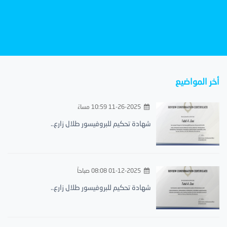
أخر المواضيع
11-26-2025 10:59 مساءً
شهادة تحكيم للبروفيسور طلال زارع..
01-12-2025 08:08 صباحاً
شهادة تحكيم للبروفيسور طلال زارع..