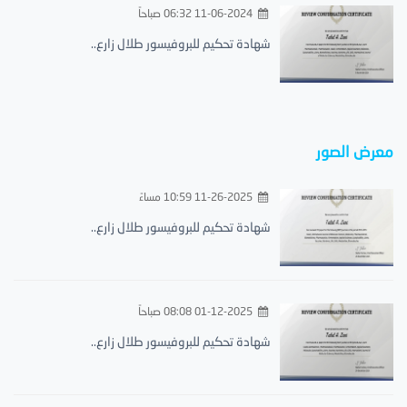
11-06-2024 06:32 صباحاً
شهادة تحكيم للبروفيسور طلال زارع..
معرض الصور
11-26-2025 10:59 مساءً
شهادة تحكيم للبروفيسور طلال زارع..
01-12-2025 08:08 صباحاً
شهادة تحكيم للبروفيسور طلال زارع..