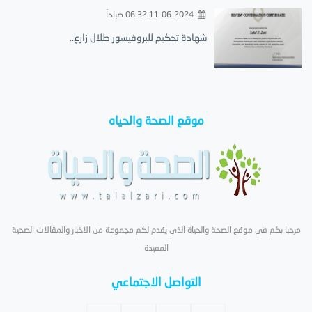
11-06-2024 06:32 صباحاً
شهادة تحكيم للبروفيسور طلال زارع..
موقع الصحة والحياه
مرحبا بكم في موقع الصحة والحياة الذي يقدم لكم مجموعة من الاخبار والمقالات الصحية
المفيدة
التواصل الاجتماعي