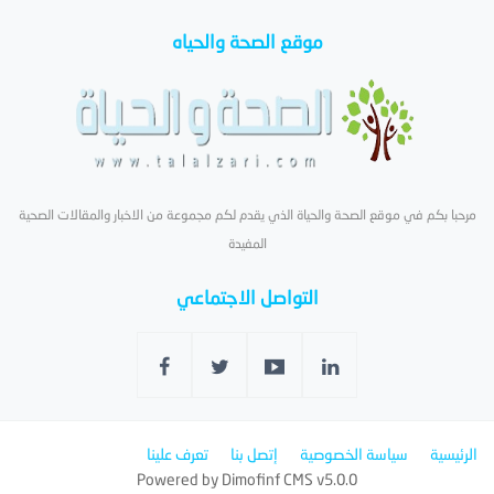
موقع الصحة والحياه
مرحبا بكم في موقع الصحة والحياة الذي يقدم لكم مجموعة من الاخبار والمقالات الصحية
المفيدة
التواصل الاجتماعي
الرئيسية
سياسة الخصوصية
إتصل بنا
تعرف علينا
Powered by
Dimofinf CMS
v5.0.0