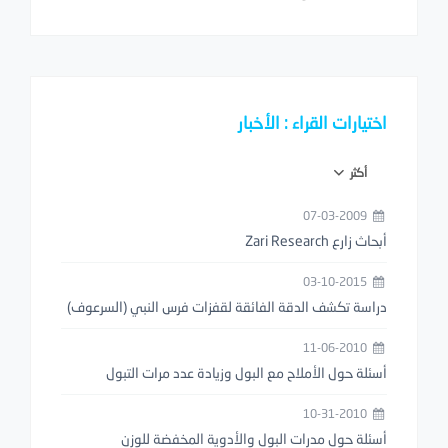
اختيارات القراء : الأخبار
أكثر
07-03-2009
أبحاث زارع Zari Research
03-10-2015
دراسة تكشف الدقة الفائقة لقفزات فرس النبي (السرعوف)
11-06-2010
أسئلة حول الأملاح مع البول وزيادة عدد مرات التبول
10-31-2010
أسئلة حول مدرات البول والأدوية المخفضة للوزن