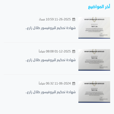
أخر المواضيع
11-26-2025 10:59 مساءً
شهادة تحكيم للبروفيسور طلال زارع..
01-12-2025 08:08 صباحاً
شهادة تحكيم للبروفيسور طلال زارع..
11-06-2024 06:32 صباحاً
شهادة تحكيم للبروفيسور طلال زارع..