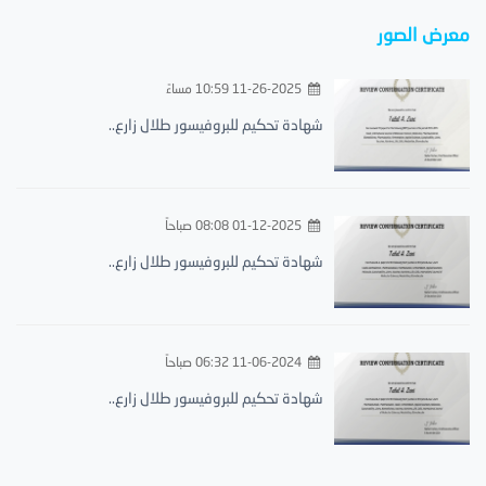
معرض الصور
11-26-2025 10:59 مساءً
شهادة تحكيم للبروفيسور طلال زارع..
01-12-2025 08:08 صباحاً
شهادة تحكيم للبروفيسور طلال زارع..
11-06-2024 06:32 صباحاً
شهادة تحكيم للبروفيسور طلال زارع..