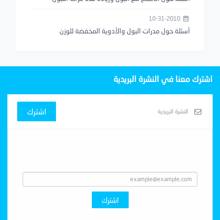
10-31-2010
أسئلة حول مدرات البول والأدوية المخفضة للوزن
اشترك معنا في النشرة البريدية
اشترك
Subscribe With Us
اشترك