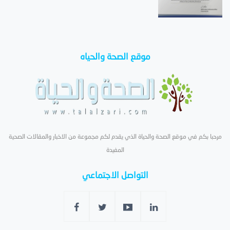
موقع الصحة والحياه
مرحبا بكم في موقع الصحة والحياة الذي يقدم لكم مجموعة من الاخبار والمقالات الصحية
المفيدة
التواصل الاجتماعي