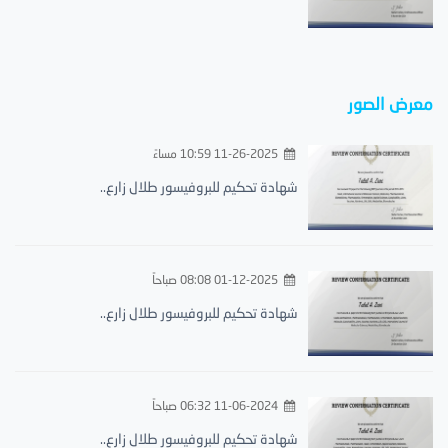
معرض الصور
11-26-2025 10:59 مساءً
شهادة تحكيم للبروفيسور طلال زارع..
01-12-2025 08:08 صباحاً
شهادة تحكيم للبروفيسور طلال زارع..
11-06-2024 06:32 صباحاً
شهادة تحكيم للبروفيسور طلال زارع..