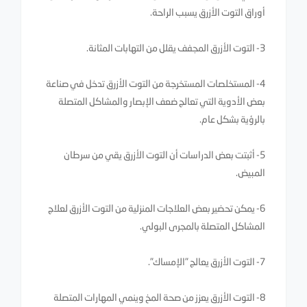
أوراق التوت الأزرق يسبب الراحة.
3- التوت الأزرق المجفف يقلل من التهابات المثانة.
4- المستخلصات المستخرجة من التوت الأزرق تدخل في صناعة
بعض الأدوية التي تعالج ضعف الإبصار والمشاكل المتصلة
بالرؤية بشكل عام.
5- أثبتت بعض الدراسات أن التوت الأزرق يقي من سرطان
المبيض.
6- يمكن تحضير بعض العلاجات المنزلية من التوت الأزرق لعلاج
المشاكل المتصلة بالمجرى البولي.
7- التوت الأزرق يعالج "الإمساك".
8- التوت الأزرق يعزز من صحة المخ وينمي المهارات المتصلة