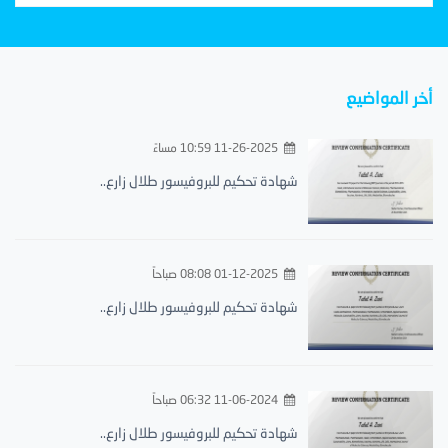
أخر المواضيع
11-26-2025 10:59 مساءً
شهادة تحكيم للبروفيسور طلال زارع..
01-12-2025 08:08 صباحاً
شهادة تحكيم للبروفيسور طلال زارع..
11-06-2024 06:32 صباحاً
شهادة تحكيم للبروفيسور طلال زارع..