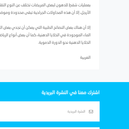
بعمليات شفطٍ للدهون لبعض المريضات تختلف عن النوع التقليدي
الأرجل، إلا أن هذه المحاولات الجراحية تبقى محدودة ومو
إلا أن هناك بعض النصائح الطبية التي يمكن أن تجدي بعض ا
الماء الموجودة في الخلايا الدهنية، كما أن بعض أنواع الريا
الخلايا الدهنية نحو الدورة الدموية.
العربية
اشترك معنا في النشرة البريدية