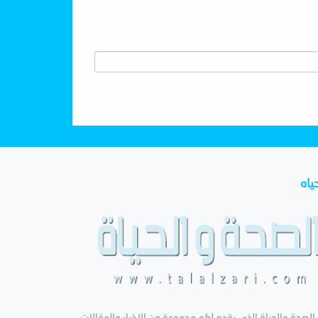
ياه
لصحة والحياة الذي يقدم لكم مجموعة من الاخبار والمقالات