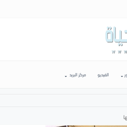
ر
الفيديو
مركز البريد