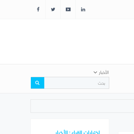
الأخبار
اختيارات القراء : الأخبار