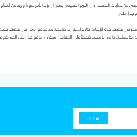
 من عمليات الشفط، إذ إن النوع التقليدي يمكن أن يزيد الأمر سوءاً ويزيد من انتفاخ
ضع جدل طبي.
لنفع في تخفيف حدة الإصابة، كارتداء جوارب ضاغطة تساعد مع الزمن في تخفيف كمية
ضة، كالسباحة، والتي لا تسبب ضغطاً على المفاصل، يمكن أن تدفع هذا الماء المتراكم 
اشترك