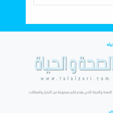
ياه
لصحة والحياة الذي يقدم لكم مجموعة من الاخبار والمقالات
عي