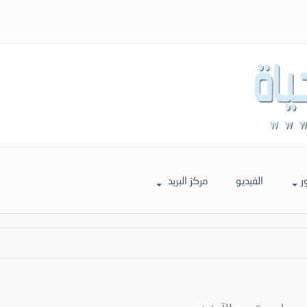
ر
الفيديو
مركز البريد