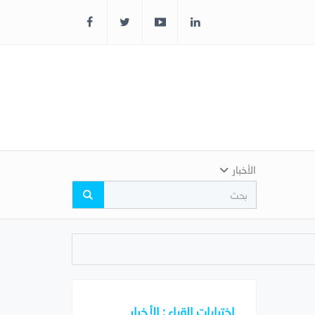
الأخبار
اختيارات القراء : الأخبار