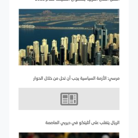
مرسي: الأزمة السياسية يجب أن تحل من خلال الحوار
الريال يتغلب على أتليتكو في ديربي العاصمة