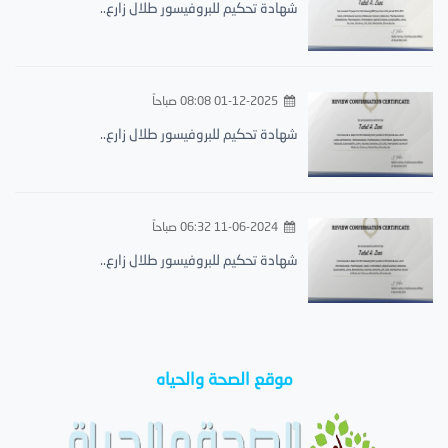
شهادة تحكيم للبروفيسور طلال زارع..
01-12-2025 08:08 صباحاً
شهادة تحكيم للبروفيسور طلال زارع..
11-06-2024 06:32 صباحاً
شهادة تحكيم للبروفيسور طلال زارع..
موقع الصحة والحياه