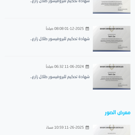
شهادة تحكيم للبروفيسور طلال زارع..
01-12-2025 08:08 صباحاً
شهادة تحكيم للبروفيسور طلال زارع..
11-06-2024 06:32 صباحاً
شهادة تحكيم للبروفيسور طلال زارع..
معرض الصور
11-26-2025 10:59 مساءً