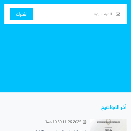
اشترك
أخر المواضيع
11-26-2025 10:59 مساءً