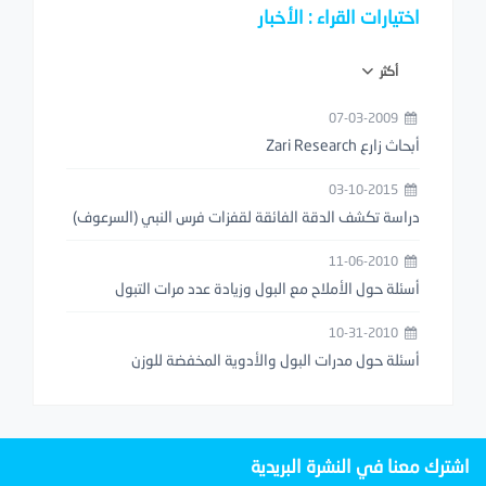
اختيارات القراء : الأخبار
أكثر
07-03-2009
أبحاث زارع Zari Research
03-10-2015
دراسة تكشف الدقة الفائقة لقفزات فرس النبي (السرعوف)
11-06-2010
أسئلة حول الأملاح مع البول وزيادة عدد مرات التبول
10-31-2010
أسئلة حول مدرات البول والأدوية المخفضة للوزن
اشترك معنا في النشرة البريدية