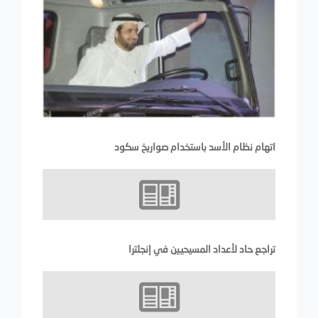
اتهام نظام الأسد باستخدام صواريخ سكود
تراجع حاد لأعداد المسيحيين في إنجلترا