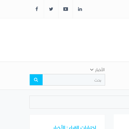
الأخبار
اختيارات القراء : الأخبار