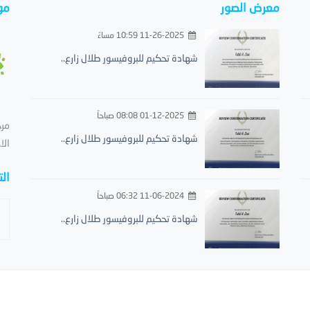
معرض الصور
مو
11-26-2025 10:59 مساءً
شهادة تحكيم للبروفيسور طلال زارع..
01-12-2025 08:08 صباحاً
مرح
شهادة تحكيم للبروفيسور طلال زارع..
الا
ال
11-06-2024 06:32 صباحاً
شهادة تحكيم للبروفيسور طلال زارع..