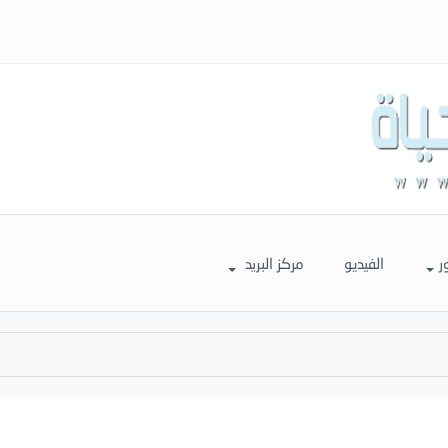
ر
الفيديو
مركز البريد