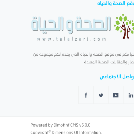
قع الصحة والحياه
با بكم في موقع الصحة والحياة الذي يقدم لكم مجموعة من
خبار والمقالات الصحية المفيدة
تواصل الاجتماعي
Powered by
Dimofinf CMS
v5.0.0
©
Copyright
Dimensions Of Information.