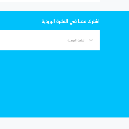
اشترك معنا في النشرة البريدية