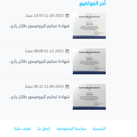
أخر المواضيع
11-26-2025 10:59 مساءً
شهادة تحكيم للبروفيسور طلال زارع..
01-12-2025 08:08 صباحاً
شهادة تحكيم للبروفيسور طلال زارع..
11-06-2024 06:32 صباحاً
شهادة تحكيم للبروفيسور طلال زارع..
الرئيسية
سياسة الخصوصية
إتصل بنا
تعرف علينا